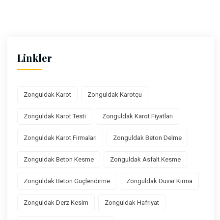
Linkler
Zonguldak Karot
Zonguldak Karotçu
Zonguldak Karot Testi
Zonguldak Karot Fiyatları
Zonguldak Karot Firmaları
Zonguldak Beton Delme
Zonguldak Beton Kesme
Zonguldak Asfalt Kesme
Zonguldak Beton Güçlendirme
Zonguldak Duvar Kırma
Zonguldak Derz Kesim
Zonguldak Hafriyat