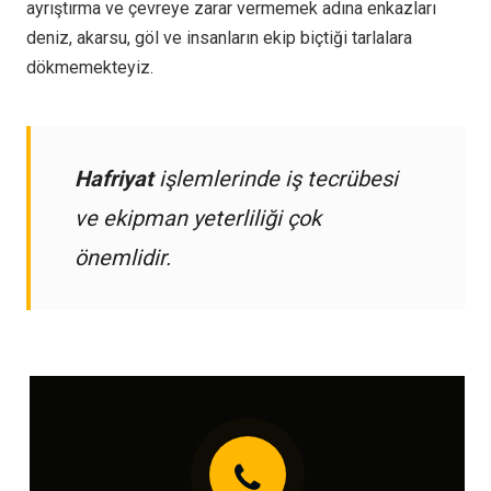
ayrıştırma ve çevreye zarar vermemek adına enkazları
deniz, akarsu, göl ve insanların ekip biçtiği tarlalara
dökmemekteyiz.
Hafriyat
işlemlerinde iş tecrübesi
ve ekipman yeterliliği çok
önemlidir.