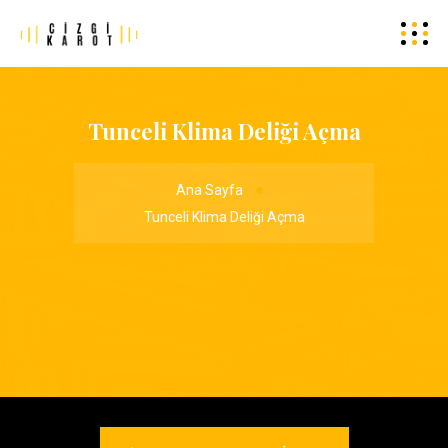
Tunceli Klima Deliği Açma
Ana Sayfa
Tunceli Klima Deliği Açma