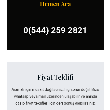
Hemen Ara
0(544) 259 2821
Fiyat Teklifi
Aramak için müsait değilseniz, hiç sorun değil. Bize
whatsap veya mail üzerinden ulaşabilir ve anında
cazip fiyat teklifleri için geri dönüş alabilirsiniz.