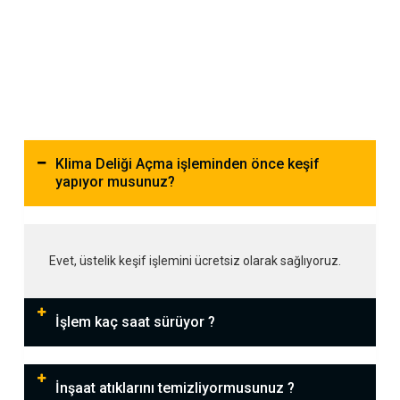
Klima Deliği Açma işleminden önce keşif
yapıyor musunuz?
Evet, üstelik keşif işlemini ücretsiz olarak sağlıyoruz.
İşlem kaç saat sürüyor ?
İnşaat atıklarını temizliyormusunuz ?