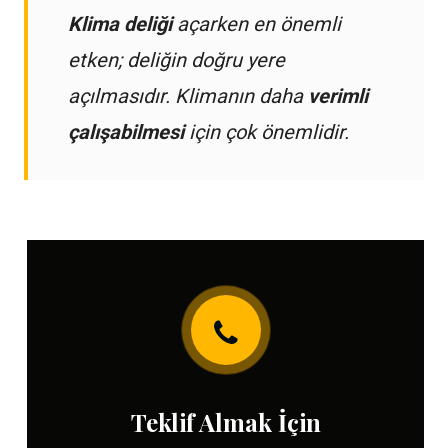
Klima deliği
açarken en önemli
etken; deliğin doğru yere
açılmasıdır. Klimanın daha
verimli
çalışabilmesi
için çok önemlidir.
Teklif Almak İçin