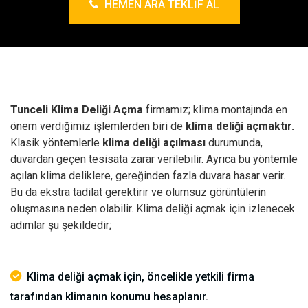
HEMEN ARA TEKLIF AL
Tunceli Klima Deliği Açma
firmamız; klima montajında en
önem verdiğimiz işlemlerden biri de
klima deliği açmaktır.
Klasik yöntemlerle
klima deliği açılması
durumunda,
duvardan geçen tesisata zarar verilebilir. Ayrıca bu yöntemle
açılan klima deliklere, gereğinden fazla duvara hasar verir.
Bu da ekstra tadilat gerektirir ve olumsuz görüntülerin
oluşmasına neden olabilir.
Klima deliği açmak için izlenecek
adımlar şu şekildedir;
Klima deliği açmak için, öncelikle yetkili firma
tarafından klimanın konumu hesaplanır.