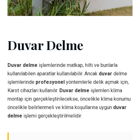
Duvar Delme
Duvar delme
işlemlerinde matkap, hilti ve bunlarla
kullanılabilen aparatlar kullanılabilir. Ancak
duvar
delme
işlemlerinde
profesyonel
yöntemlerle delik açmak için,
Karot cihazları kullanılır.
Duvar delme
işlemleri klima
montajı için gerçekleştirilecekse, öncelikle klima konumu
öncelikle belirlenmeli ve klima koşullarına uygun
duvar
delme
işlemi gerçekleştirilmelidir.