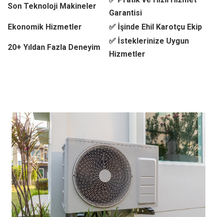
Son Teknoloji Makineler
Garantisi
Ekonomik Hizmetler
✅ İşinde Ehil Karotçu Ekip
✅ İsteklerinize Uygun
20+ Yıldan Fazla Deneyim
Hizmetler