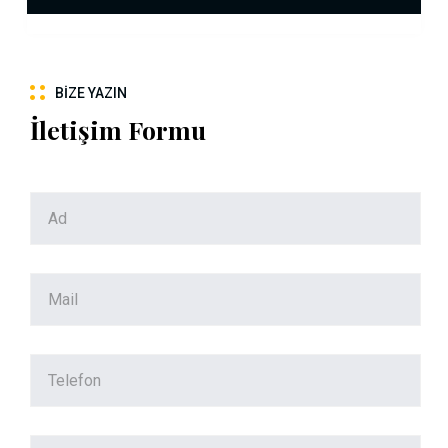
BIZE YAZIN
İletişim Formu