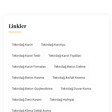
Linkler
Tekirdağ Karot
Tekirdağ Karotçu
Tekirdağ Karot Testi
Tekirdağ Karot Fiyatları
Tekirdağ Karot Firmaları
Tekirdağ Beton Delme
Tekirdağ Beton Kesme
Tekirdağ Asfalt Kesme
Tekirdağ Beton Güçlendirme
Tekirdağ Duvar Kırma
Tekirdağ Derz Kesim
Tekirdağ Hafriyat
Tekirdağ Klima Deliği Açma