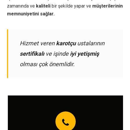
zamanında ve
kaliteli
bir şekilde yapar ve
müşterilerinin
memnuniyetini sağlar.
Hizmet veren
karotçu
ustalarının
sertifikalı
ve işinde
iyi yetişmiş
olması çok önemlidir.