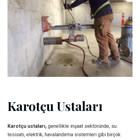
Karotçu Ustaları
Karotçu ustaları,
genellikle inşaat sektöründe, su
tesisatı, elektrik, havalandırma sistemleri gibi birçok