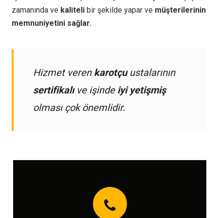
zamanında ve
kaliteli
bir şekilde yapar ve
müşterilerinin
memnuniyetini sağlar.
Hizmet veren
karotçu
ustalarının
sertifikalı
ve işinde
iyi yetişmiş
olması çok önemlidir.