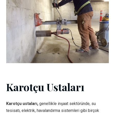
Karotçu Ustaları
Karotçu ustaları,
genellikle inşaat sektöründe, su
tesisatı, elektrik, havalandırma sistemleri gibi birçok