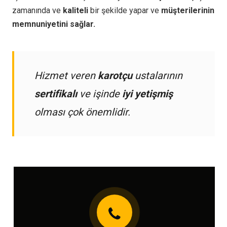
zamanında ve
kaliteli
bir şekilde yapar ve
müşterilerinin
memnuniyetini sağlar.
Hizmet veren
karotçu
ustalarının
sertifikalı
ve işinde
iyi yetişmiş
olması çok önemlidir.