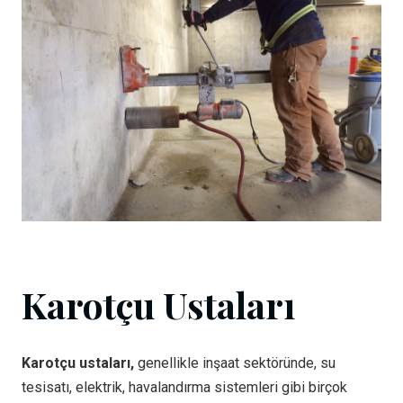
Karotçu Ustaları
Karotçu ustaları,
genellikle inşaat sektöründe, su
tesisatı, elektrik, havalandırma sistemleri gibi birçok