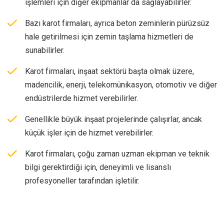
işlemleri için diğer ekipmanlar da sağlayabilirler.
Bazı karot firmaları, ayrıca beton zeminlerin pürüzsüz
hale getirilmesi için zemin taşlama hizmetleri de
sunabilirler.
Karot firmaları, inşaat sektörü başta olmak üzere,
madencilik, enerji, telekomünikasyon, otomotiv ve diğer
endüstrilerde hizmet verebilirler.
Genellikle büyük inşaat projelerinde çalışırlar, ancak
küçük işler için de hizmet verebilirler.
Karot firmaları, çoğu zaman uzman ekipman ve teknik
bilgi gerektirdiği için, deneyimli ve lisanslı
profesyoneller tarafından işletilir.