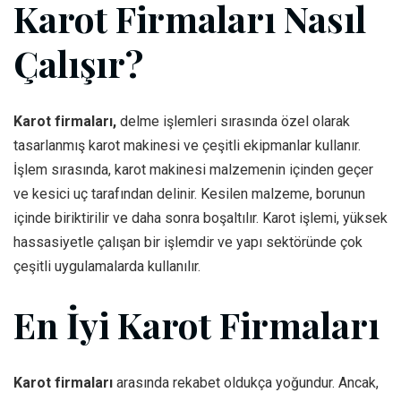
Karot Firmaları Nasıl
Çalışır?
Karot firmaları,
delme işlemleri sırasında özel olarak
tasarlanmış karot makinesi ve çeşitli ekipmanlar kullanır.
İşlem sırasında, karot makinesi malzemenin içinden geçer
ve kesici uç tarafından delinir. Kesilen malzeme, borunun
içinde biriktirilir ve daha sonra boşaltılır. Karot işlemi, yüksek
hassasiyetle çalışan bir işlemdir ve yapı sektöründe çok
çeşitli uygulamalarda kullanılır.
En İyi Karot Firmaları
Karot firmaları
arasında rekabet oldukça yoğundur. Ancak,