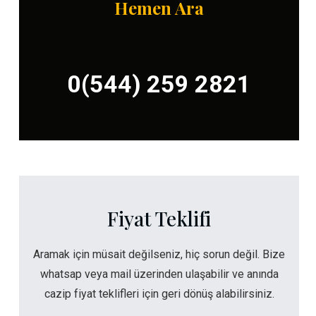
Hemen Ara
0(544) 259 2821
Fiyat Teklifi
Aramak için müsait değilseniz, hiç sorun değil. Bize
whatsap veya mail üzerinden ulaşabilir ve anında
cazip fiyat teklifleri için geri dönüş alabilirsiniz.