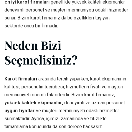
en iyi karot firmaları
genellikle yüksek kaliteli ekipmanlar,
deneyimli personel ve müşteri memnuniyeti odaklı hizmetler
sunar. Bizim karot firmamız da bu özellikleri taşıyan,
sektörde öncü bir firmadır.
Neden Bizi
Seçmelisiniz?
Karot firmaları
arasında tercih yaparken, karot ekipmanının
kalitesi, personelin tecrübesi, hizmetlerin fiyatı ve müşteri
memnuniyeti önemli faktörlerdir. Bizim karot firmamız,
yüksek kaliteli ekipmanlar,
deneyimli ve uzman personel,
uygun fiyatlar
ve müşteri memnuniyeti odaklı hizmetler
sunmaktadır. Ayrıca, işimizi zamanında ve titizlikle
tamamlama konusunda da son derece hassasız.