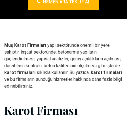
HEMEN ARA TEKLIF AL
Muş Karot Firmaları
yapı sektöründe önemli bir yere
sahiptir. İnşaat sektöründe, betonarme yapıların
güçlendirilmesi, yapısal analizler, geniş açıklıkların açılması,
donatıların kontrolü, beton kalitesinin ölçülmesi gibi işlerde
karot firmaları
sıklıkla kullanılır. Bu yazıda,
karot firmaları
ve bu firmaların sunduğu hizmetler hakkında daha fazla bilgi
edinebilirsiniz.
Karot Firması