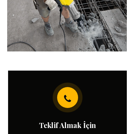
Teklif Almak İçin