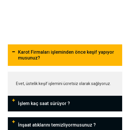
Karot Firmaları işleminden önce keşif yapıyor
musunuz?
Evet, üstelik keşif işlemini ücretsiz olarak sağlıyoruz.
İşlem kaç saat sürüyor ?
İnşaat atıklarını temizliyormusunuz ?