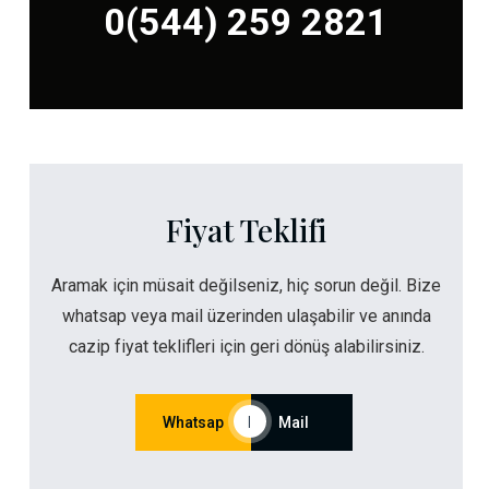
0(544) 259 2821
Fiyat Teklifi
Aramak için müsait değilseniz, hiç sorun değil. Bize
whatsap veya mail üzerinden ulaşabilir ve anında
cazip fiyat teklifleri için geri dönüş alabilirsiniz.
Whatsap
|
Mail