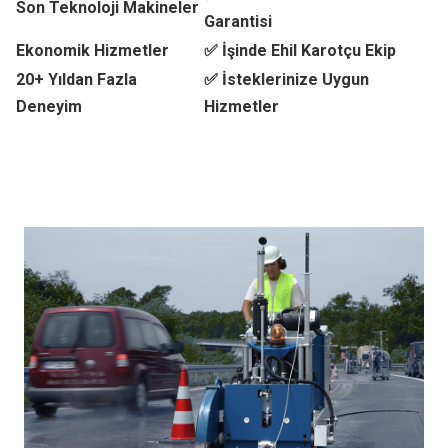
Son Teknoloji Makineler
Garantisi
Ekonomik Hizmetler
✅ İşinde Ehil Karotçu Ekip
20+ Yıldan Fazla
✅ İsteklerinize Uygun
Deneyim
Hizmetler