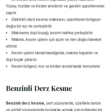
Yüzey, tozdan ve kirden arındırılır ve gerekli işaretlemeler
yapılır.
Elektrikli derz kesme makinesi, işaretlenen bölgeye
doğru bir açı ile yerleştirilir.
Makinenin dişli bıçağı, kesim hattına yerleştirilir.
Makine, kesim işlemi için açılır ve ileri doğru hareket
ettirilir.
Kesim işlemi tamamlandığında, makine kapatılır ve
dişli bıçak çıkarılır.
Kesim bölgesi, toz ve kirden arındırılarak temizlenir.
Benzinli Derz Kesme
Benzinli derz kesme,
sert yüzeylerde, özellikle beton
ve asfalt yüzeylerinde boşluklar açmak için kullanılan bir