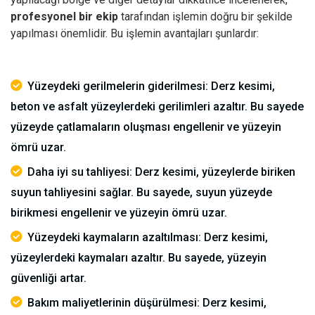
profesyonel bir ekip
tarafından işlemin doğru bir şekilde
yapılması önemlidir.
Bu işlemin avantajları şunlardır:
Yüzeydeki gerilmelerin giderilmesi: Derz kesimi,
beton ve asfalt yüzeylerdeki gerilimleri azaltır. Bu sayede
yüzeyde çatlamaların oluşması engellenir ve yüzeyin
ömrü uzar.
Daha iyi su tahliyesi: Derz kesimi, yüzeylerde biriken
suyun tahliyesini sağlar. Bu sayede, suyun yüzeyde
birikmesi engellenir ve yüzeyin ömrü uzar.
Yüzeydeki kaymaların azaltılması: Derz kesimi,
yüzeylerdeki kaymaları azaltır. Bu sayede, yüzeyin
güvenliği artar.
Bakım maliyetlerinin düşürülmesi: Derz kesimi,