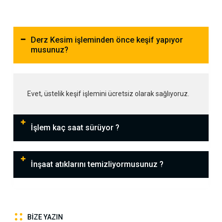
Derz Kesim işleminden önce keşif yapıyor
musunuz?
Evet, üstelik keşif işlemini ücretsiz olarak sağlıyoruz.
İşlem kaç saat sürüyor ?
İnşaat atıklarını temizliyormusunuz ?
BIZE YAZIN