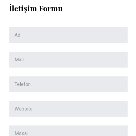
İletişim Formu