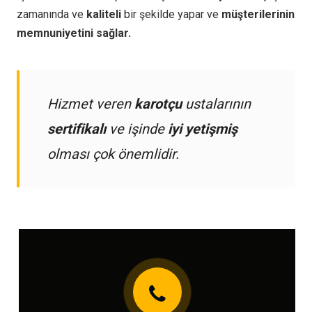
zamanında ve
kaliteli
bir şekilde yapar ve
müşterilerinin
memnuniyetini sağlar.
Hizmet veren
karotçu
ustalarının
sertifikalı
ve işinde
iyi yetişmiş
olması çok önemlidir.