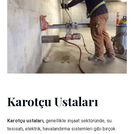
Karotçu Ustaları
Karotçu ustaları,
genellikle inşaat sektöründe, su
tesisatı, elektrik, havalandırma sistemleri gibi birçok