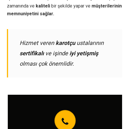
zamanında ve
kaliteli
bir şekilde yapar ve
müşterilerinin
memnuniyetini sağlar.
Hizmet veren
karotçu
ustalarının
sertifikalı
ve işinde
iyi yetişmiş
olması çok önemlidir.