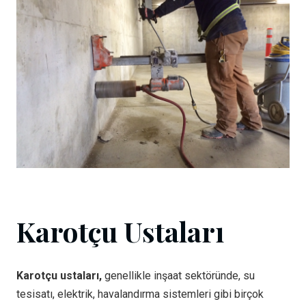
Karotçu Ustaları
Karotçu ustaları,
genellikle inşaat sektöründe, su
tesisatı, elektrik, havalandırma sistemleri gibi birçok