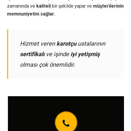
zamanında ve
kaliteli
bir şekilde yapar ve
müşterilerinin
memnuniyetini sağlar.
Hizmet veren
karotçu
ustalarının
sertifikalı
ve işinde
iyi yetişmiş
olması çok önemlidir.