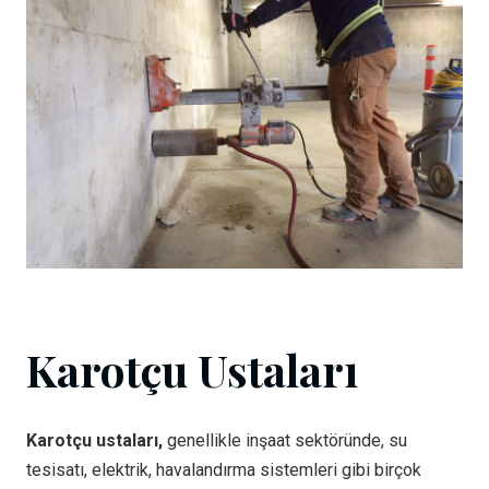
Karotçu Ustaları
Karotçu ustaları,
genellikle inşaat sektöründe, su
tesisatı, elektrik, havalandırma sistemleri gibi birçok