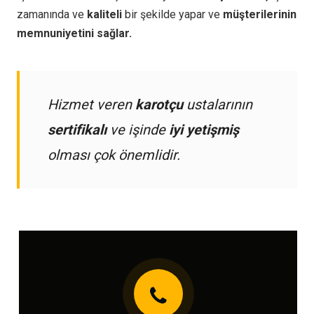
zamanında ve
kaliteli
bir şekilde yapar ve
müşterilerinin
memnuniyetini sağlar.
Hizmet veren
karotçu
ustalarının
sertifikalı
ve işinde
iyi yetişmiş
olması çok önemlidir.