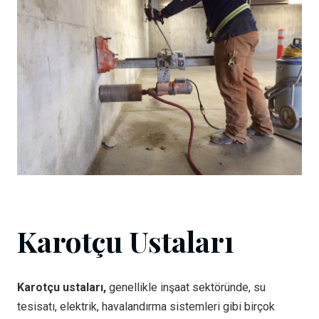
Karotçu Ustaları
Karotçu ustaları,
genellikle inşaat sektöründe, su
tesisatı, elektrik, havalandırma sistemleri gibi birçok