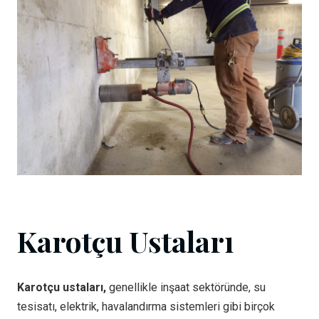
Karotçu Ustaları
Karotçu ustaları,
genellikle inşaat sektöründe, su
tesisatı, elektrik, havalandırma sistemleri gibi birçok