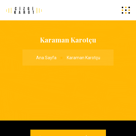
Karaman Karotçu
Ana Sayfa
Karaman Karotçu