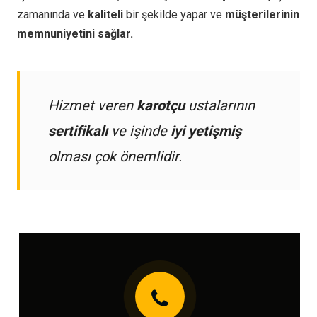
zamanında ve
kaliteli
bir şekilde yapar ve
müşterilerinin
memnuniyetini sağlar.
Hizmet veren
karotçu
ustalarının
sertifikalı
ve işinde
iyi yetişmiş
olması çok önemlidir.