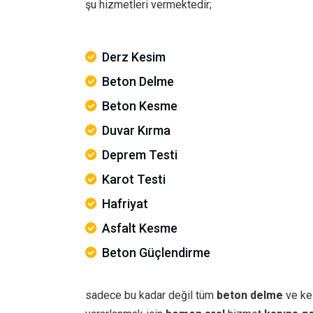
şu hizmetleri vermektedir;
Derz Kesim
Beton Delme
Beton Kesme
Duvar Kırma
Deprem Testi
Karot Testi
Hafriyat
Asfalt Kesme
Beton Güçlendirme
sadece bu kadar değil tüm
beton delme
ve ke