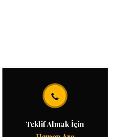
Teklif Almak İçin
Hemen Ara