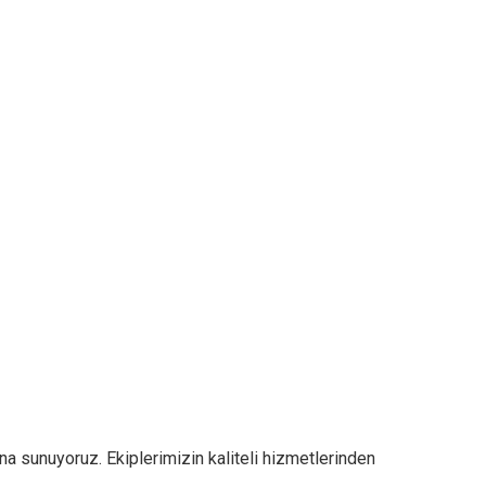
na sunuyoruz. Ekiplerimizin kaliteli hizmetlerinden