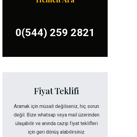
0(544) 259 2821
Fiyat Teklifi
Aramak için müsait değilseniz, hiç sorun
değil. Bize whatsap veya mail üzerinden
ulaşabilir ve anında cazip fiyat teklifleri
için geri dönüş alabilirsiniz.