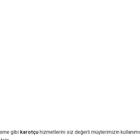
sme gibi
karotçu
hizmetlerini siz değerli müşterimizin kullanımı