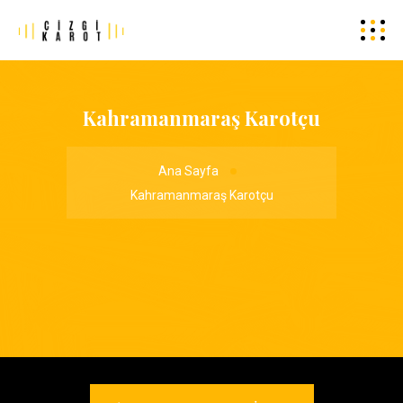
Kahramanmaraş Karotçu
Ana Sayfa
Kahramanmaraş Karotçu