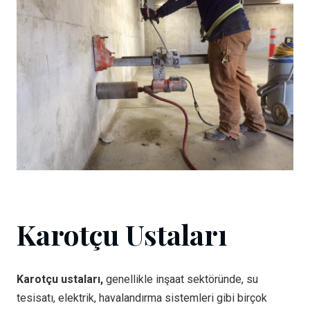
Karotçu Ustaları
Karotçu ustaları,
genellikle inşaat sektöründe, su
tesisatı, elektrik, havalandırma sistemleri gibi birçok