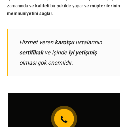
zamanında ve
kaliteli
bir şekilde yapar ve
müşterilerinin
memnuniyetini sağlar.
Hizmet veren
karotçu
ustalarının
sertifikalı
ve işinde
iyi yetişmiş
olması çok önemlidir.