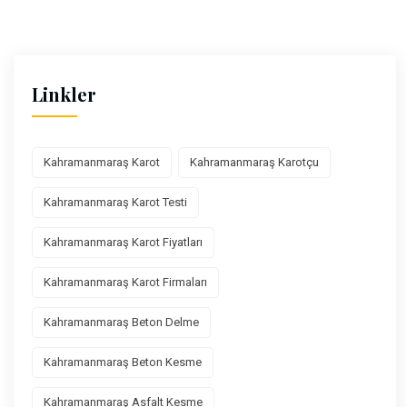
Linkler
Kahramanmaraş Karot
Kahramanmaraş Karotçu
Kahramanmaraş Karot Testi
Kahramanmaraş Karot Fiyatları
Kahramanmaraş Karot Firmaları
Kahramanmaraş Beton Delme
Kahramanmaraş Beton Kesme
Kahramanmaraş Asfalt Kesme