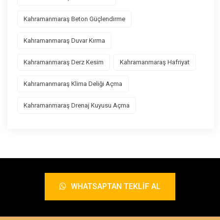
Kahramanmaraş Beton Güçlendirme
Kahramanmaraş Duvar Kırma
Kahramanmaraş Derz Kesim
Kahramanmaraş Hafriyat
Kahramanmaraş Klima Deliği Açma
Kahramanmaraş Drenaj Kuyusu Açma
WHATSAPTAN TEKLIF AL