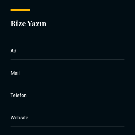
Bize Yazın