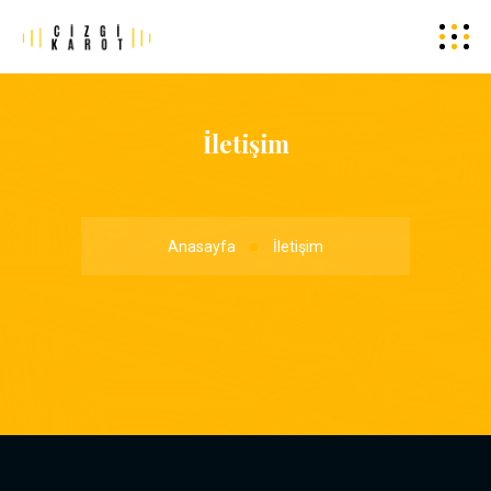
İletişim
Anasayfa
İletişim