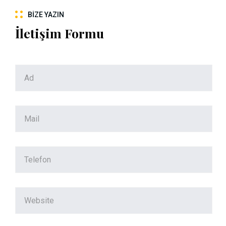
BIZE YAZIN
İletişim Formu