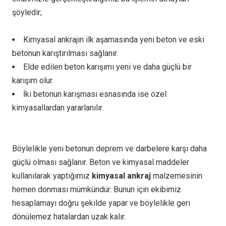
şöyledir;
Kimyasal ankrajın ilk aşamasında yeni beton ve eski
betonun karıştırılması sağlanır.
Elde edilen beton karışımı yeni ve daha güçlü bir
karışım olur.
İki betonun karışması esnasında ise özel
kimyasallardan yararlanılır.
Böylelikle yeni betonun deprem ve darbelere karşı daha
güçlü olması sağlanır. Beton ve kimyasal maddeler
kullanılarak yaptığımız
kimyasal ankraj
malzemesinin
hemen donması mümkündür. Bunun için ekibimiz
hesaplamayı doğru şekilde yapar ve böylelikle geri
dönülemez hatalardan uzak kalır.