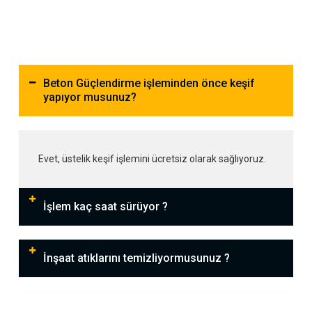
Beton Güçlendirme işleminden önce keşif
yapıyor musunuz?
Evet, üstelik keşif işlemini ücretsiz olarak sağlıyoruz.
İşlem kaç saat sürüyor ?
İnşaat atıklarını temizliyormusunuz ?