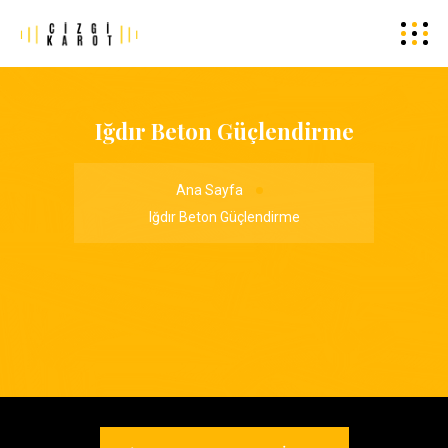
Iğdır Beton Güçlendirme
Ana Sayfa
Iğdır Beton Güçlendirme