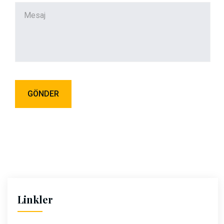
Linkler