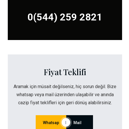
0(544) 259 2821
Fiyat Teklifi
Aramak için müsait değilseniz, hiç sorun değil. Bize
whatsap veya mail üzerinden ulaşabilir ve anında
cazip fiyat teklifleri için geri dönüş alabilirsiniz.
Whatsap
|
Mail