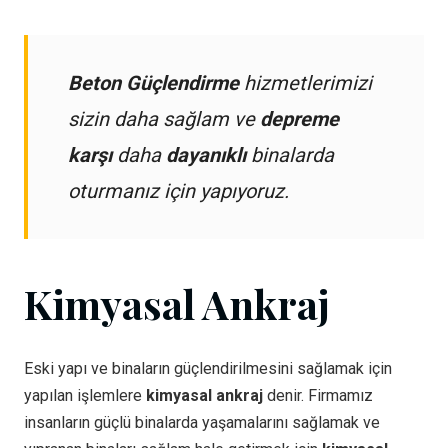
Beton Güçlendirme
hizmetlerimizi
sizin daha sağlam ve
depreme
karşı
daha
dayanıklı
binalarda
oturmanız için yapıyoruz.
Kimyasal Ankraj
Eski yapı ve binaların güçlendirilmesini sağlamak için
yapılan işlemlere
kimyasal ankraj
denir. Firmamız
insanların güçlü binalarda yaşamalarını sağlamak ve