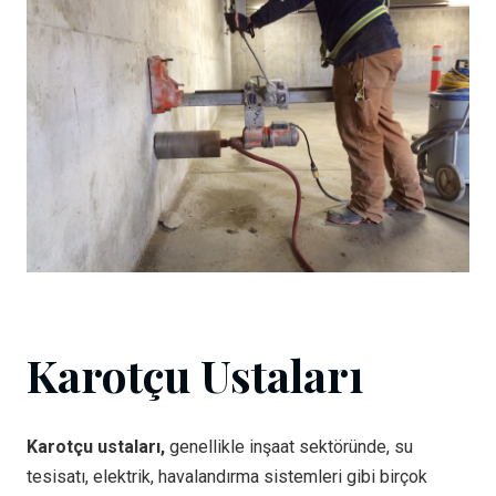
Karotçu Ustaları
Karotçu ustaları,
genellikle inşaat sektöründe, su
tesisatı, elektrik, havalandırma sistemleri gibi birçok