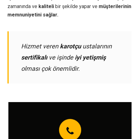
zamanında ve
kaliteli
bir şekilde yapar ve
müşterilerinin
memnuniyetini sağlar.
Hizmet veren
karotçu
ustalarının
sertifikalı
ve işinde
iyi yetişmiş
olması çok önemlidir.