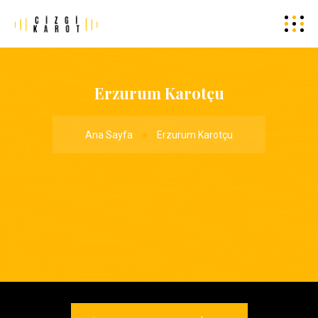
Erzurum Karotçu
Ana Sayfa
Erzurum Karotçu