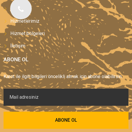
Anasayfa
Hizmetlerimiz
Hizmet bölgeleri
İletişim
ABONE OL
Karot ile ilgili bilgileri öncelikli almak için abone olabilirsin.