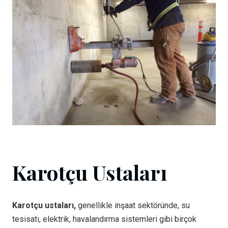
Karotçu Ustaları
Karotçu ustaları,
genellikle inşaat sektöründe, su
tesisatı, elektrik, havalandırma sistemleri gibi birçok