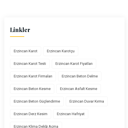
Linkler
Erzincan Karot
Erzincan Karotçu
Erzincan Karot Testi
Erzincan Karot Fiyatları
Erzincan Karot Firmaları
Erzincan Beton Delme
Erzincan Beton Kesme
Erzincan Asfalt Kesme
Erzincan Beton Güçlendirme
Erzincan Duvar Kırma
Erzincan Derz Kesim
Erzincan Hafriyat
Erzincan Klima Deliği Açma