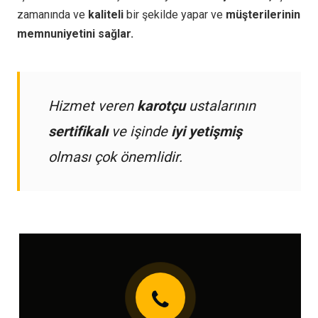
zamanında ve
kaliteli
bir şekilde yapar ve
müşterilerinin
memnuniyetini sağlar.
Hizmet veren
karotçu
ustalarının
sertifikalı
ve işinde
iyi yetişmiş
olması çok önemlidir.