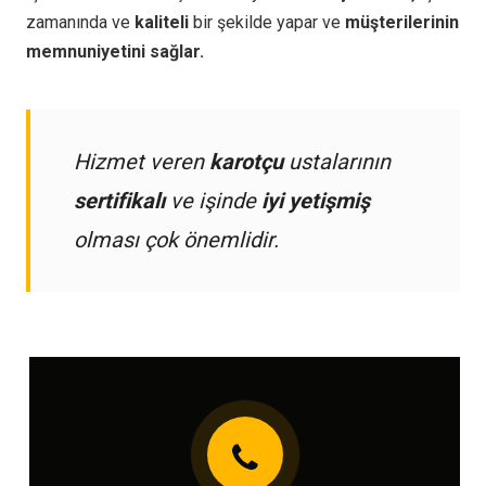
zamanında ve
kaliteli
bir şekilde yapar ve
müşterilerinin
memnuniyetini sağlar.
Hizmet veren
karotçu
ustalarının
sertifikalı
ve işinde
iyi yetişmiş
olması çok önemlidir.