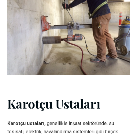
Karotçu Ustaları
Karotçu ustaları,
genellikle inşaat sektöründe, su
tesisatı, elektrik, havalandırma sistemleri gibi birçok