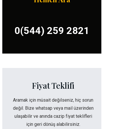
0(544) 259 2821
Fiyat Teklifi
Aramak için müsait değilseniz, hiç sorun
değil. Bize whatsap veya mail üzerinden
ulaşabilir ve anında cazip fiyat teklifleri
için geri dönüş alabilirsiniz.