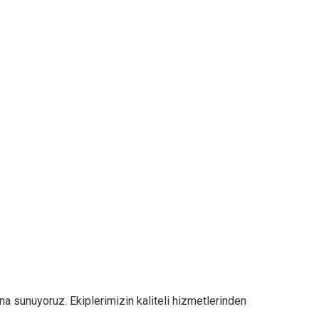
na sunuyoruz. Ekiplerimizin kaliteli hizmetlerinden