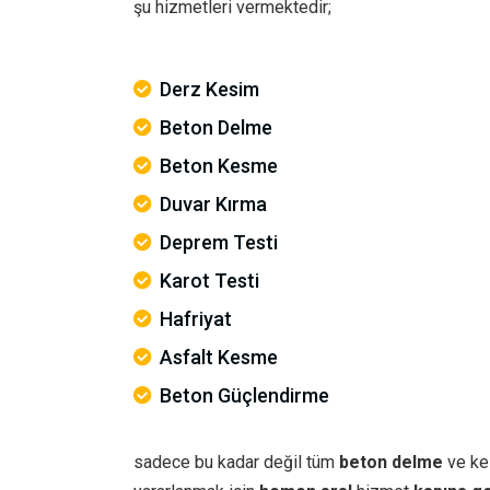
şu hizmetleri vermektedir;
Derz Kesim
Beton Delme
Beton Kesme
Duvar Kırma
Deprem Testi
Karot Testi
Hafriyat
Asfalt Kesme
Beton Güçlendirme
sadece bu kadar değil tüm
beton delme
ve ke