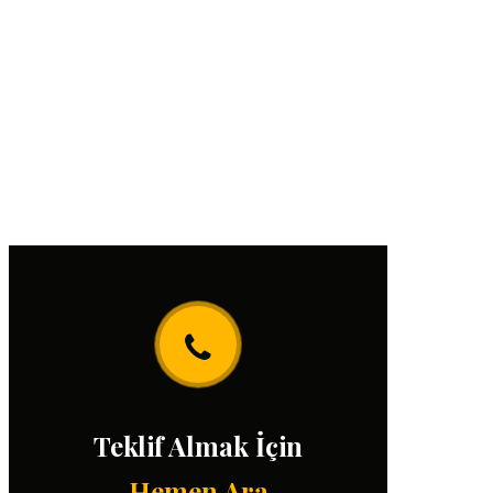
Teklif Almak İçin
Hemen Ara