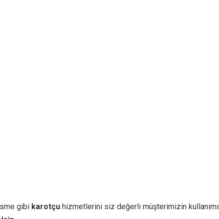
sme gibi
karotçu
hizmetlerini siz değerli müşterimizin kullanımı