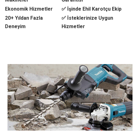
Ekonomik Hizmetler
✅ İşinde Ehil Karotçu Ekip
20+ Yıldan Fazla
✅ İsteklerinize Uygun
Deneyim
Hizmetler