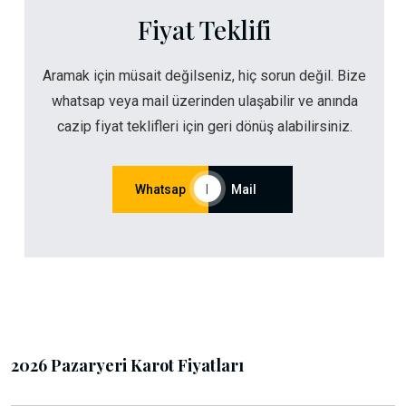
Fiyat Teklifi
Aramak için müsait değilseniz, hiç sorun değil. Bize
whatsap veya mail üzerinden ulaşabilir ve anında
cazip fiyat teklifleri için geri dönüş alabilirsiniz.
Whatsap
|
Mail
2026 Pazaryeri Karot Fiyatları