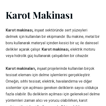
Karot Makinası
Karot makinası,
inşaat sektöründe sert yüzeyleri
delmek için kullanılan bir ekipmandır. Bu makine, metal bir
boru kullanarak materyal içinden kesici bir uç ile dairesel
delikler açarak çalışır.
Karot makinası,
elektrik motoru
veya hidrolik güç kullanarak çalışabilen bir cihazdır.
Karot makinaları,
inşaat projelerinde kullanılan birçok
tesisat elemanı için delme işlemlerini gerçekleştirir.
Örneğin, sıhhi tesisat, elektrik, havalandırma ve diğer
sistemler için açılması gereken deliklerin sayısı oldukça
fazla olabilir. Bu deliklerin açılması için geleneksel delme
yöntemleri zaman alıcı ve yorucu olabilirken, karot