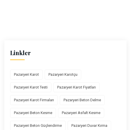
Linkler
Pazaryeri Karot
Pazaryeri Karotçu
Pazaryeri Karot Testi
Pazaryeri Karot Fiyatları
Pazaryeri Karot Firmaları
Pazaryeri Beton Delme
Pazaryeri Beton Kesme
Pazaryeri Asfalt Kesme
Pazaryeri Beton Güçlendirme
Pazaryeri Duvar Kırma