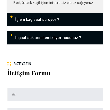
Evet, üstelik keşif işlemini ücretsiz olarak sağlıyoruz.
İşlem kaç saat sürüyor ?
İnşaat atıklarını temizliyormusunuz ?
BIZE YAZIN
İletişim Formu