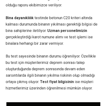
olduğu raporu ekibimizce veriliyor.
Bina dayanıklılık
testinde betonun C20 kriteri altında
kalması durumunda binanın yıkılması gerektiği bilgisi de
bina sahiplerine iletiliyor.
Uzman personelimizin
gerçekleştirdiği karot numune alımı ve test işlemi ise
binalara herhangi bir zarar vermiyor.
Bu test sayesinde binanın durumu öğreniliyor. Özellikle
bu test için müşterilerimiz deprem sonrası talep
oluşturduğunda deprem sonrasında devam eden
sarsıntılarda ilgili binanın yıkılma riskinin olup olmadığı
ortaya çıkmış oluyor.
Test fiyat bilgisinin
ise müşteri
hizmetlerimiz üzerinden öğrenilmesi mümkün oluyor.