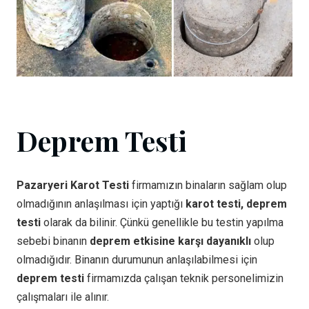
Deprem Testi
Pazaryeri Karot Testi
firmamızın binaların sağlam olup
olmadığının anlaşılması için yaptığı
karot testi, deprem
testi
olarak da bilinir. Çünkü genellikle bu testin yapılma
sebebi binanın
deprem etkisine karşı dayanıklı
olup
olmadığıdır. Binanın durumunun anlaşılabilmesi için
deprem testi
firmamızda çalışan teknik personelimizin
çalışmaları ile alınır.