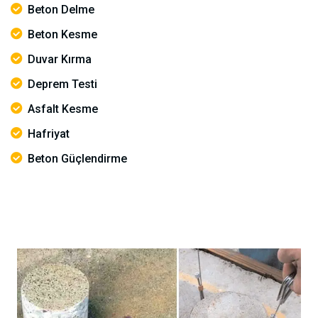
Beton Delme
Beton Kesme
Duvar Kırma
Deprem Testi
Asfalt Kesme
Hafriyat
Beton Güçlendirme