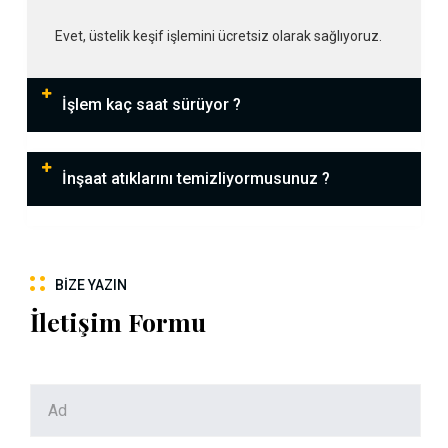
Evet, üstelik keşif işlemini ücretsiz olarak sağlıyoruz.
İşlem kaç saat sürüyor ?
İnşaat atıklarını temizliyormusunuz ?
BIZE YAZIN
İletişim Formu