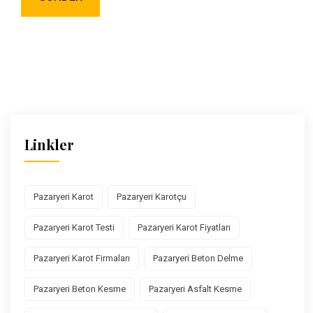
Linkler
Pazaryeri Karot
Pazaryeri Karotçu
Pazaryeri Karot Testi
Pazaryeri Karot Fiyatları
Pazaryeri Karot Firmaları
Pazaryeri Beton Delme
Pazaryeri Beton Kesme
Pazaryeri Asfalt Kesme