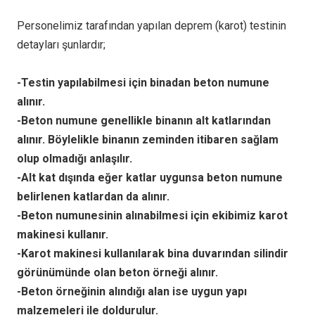
Personelimiz tarafından yapılan deprem (karot) testinin
detayları şunlardır;
-Testin yapılabilmesi için binadan beton numune
alınır.
-Beton numune genellikle binanın alt katlarından
alınır. Böylelikle binanın zeminden itibaren sağlam
olup olmadığı anlaşılır.
-Alt kat dışında eğer katlar uygunsa beton numune
belirlenen katlardan da alınır.
-Beton numunesinin alınabilmesi için ekibimiz karot
makinesi kullanır.
-Karot makinesi kullanılarak bina duvarından silindir
görünümünde olan beton örneği alınır.
-Beton örneğinin alındığı alan ise uygun yapı
malzemeleri ile doldurulur.