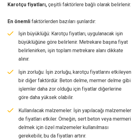
Karotçu fiyatları,
çeşitli faktörlere bağlı olarak belirlenir.
En önemli
faktörlerden bazıları şunlardır:
İşin büyüklüğü: Karotçu fiyatları, uygulanacak işin
büyüklüğüne göre belirlenir. Metrekare başına fiyat
belirlenirken, işin toplam metrekare alanı dikkate
alınır.
İşin zorluğu: İşin zorluğu, karotçu fiyatlarını etkileyen
bir diğer faktördür. Beton delme, mermer delme gibi
işlemler daha zor olduğu için fiyatlar diğerlerine
göre daha yüksek olabilir.
Kullanılacak malzemeler: İşin yapılacağı malzemeler
de fiyatları etkiler. Örneğin, sert beton veya mermeri
delmek için özel malzemeler kullanılması
gerekebilir, bu da fiyatları artırır.