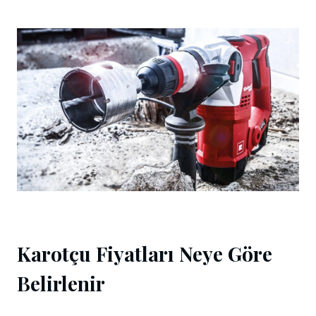
Karotçu Fiyatları Neye Göre
Belirlenir