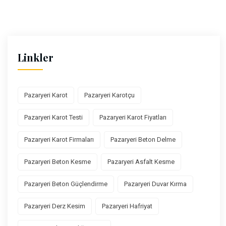
Linkler
Pazaryeri Karot
Pazaryeri Karotçu
Pazaryeri Karot Testi
Pazaryeri Karot Fiyatları
Pazaryeri Karot Firmaları
Pazaryeri Beton Delme
Pazaryeri Beton Kesme
Pazaryeri Asfalt Kesme
Pazaryeri Beton Güçlendirme
Pazaryeri Duvar Kırma
Pazaryeri Derz Kesim
Pazaryeri Hafriyat