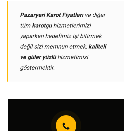
Pazaryeri Karot Fiyatları
ve diğer
tüm
karotçu
hizmetlerimizi
yaparken hedefimiz işi bitirmek
değil sizi memnun etmek,
kaliteli
ve güler yüzlü
hizmetimizi
göstermektir.