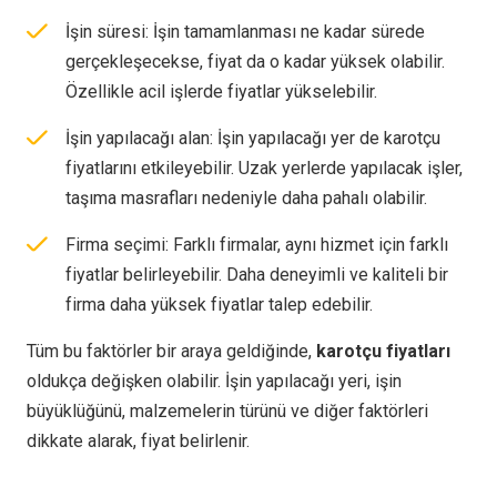
İşin süresi: İşin tamamlanması ne kadar sürede
gerçekleşecekse, fiyat da o kadar yüksek olabilir.
Özellikle acil işlerde fiyatlar yükselebilir.
İşin yapılacağı alan: İşin yapılacağı yer de karotçu
fiyatlarını etkileyebilir. Uzak yerlerde yapılacak işler,
taşıma masrafları nedeniyle daha pahalı olabilir.
Firma seçimi: Farklı firmalar, aynı hizmet için farklı
fiyatlar belirleyebilir. Daha deneyimli ve kaliteli bir
firma daha yüksek fiyatlar talep edebilir.
Tüm bu faktörler bir araya geldiğinde,
karotçu fiyatları
oldukça değişken olabilir. İşin yapılacağı yeri, işin
büyüklüğünü, malzemelerin türünü ve diğer faktörleri
dikkate alarak, fiyat belirlenir.