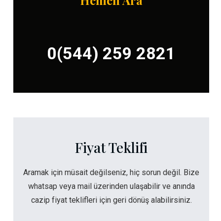
Hemen Ara
0(544) 259 2821
Fiyat Teklifi
Aramak için müsait değilseniz, hiç sorun değil. Bize
whatsap veya mail üzerinden ulaşabilir ve anında
cazip fiyat teklifleri için geri dönüş alabilirsiniz.