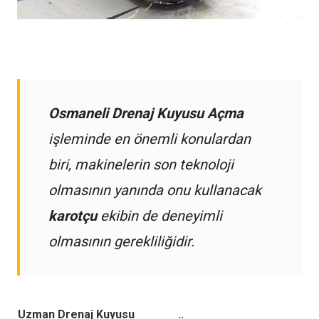
Osmaneli Drenaj Kuyusu Açma
işleminde en önemli konulardan
biri, makinelerin son teknoloji
olmasının yanında onu kullanacak
karotçu
ekibin de deneyimli
olmasının gerekliliğidir.
Uzman Drenaj Kuyusu