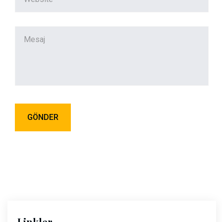
Linkler