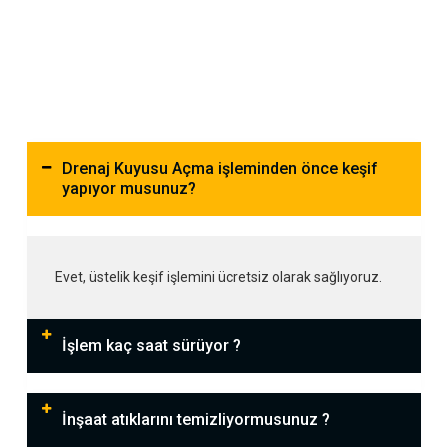
Drenaj Kuyusu Açma işleminden önce keşif
yapıyor musunuz?
Evet, üstelik keşif işlemini ücretsiz olarak sağlıyoruz.
İşlem kaç saat sürüyor ?
İnşaat atıklarını temizliyormusunuz ?