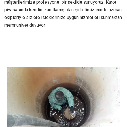
müşterilerimize profesyonel bir şekilde sunuyoruz. Karot
piyasasında kendini kanıtlamış olan şirketimiz işinde uzman
ekipleriyle sizlere isteklerinize uygun hizmetleri sunmaktan
memnuniyet duyuyor.