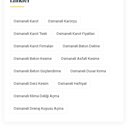
Osmaneli Karot
Osmaneli Karotçu
Osmaneli Karot Testi
Osmaneli Karot Fiyatları
Osmaneli Karot Firmaları
Osmaneli Beton Delme
Osmaneli Beton Kesme
Osmaneli Asfalt Kesme
Osmaneli Beton Güçlendirme
Osmaneli Duvar Kırma
Osmaneli Derz Kesim
Osmaneli Hafriyat
Osmaneli Klima Deliği Açma
Osmaneli Drenaj Kuyusu Açma