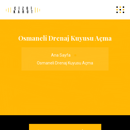
Osmaneli Drenaj Kuyusu Açma
Ana Sayfa
Osmaneli Drenaj Kuyusu Açma