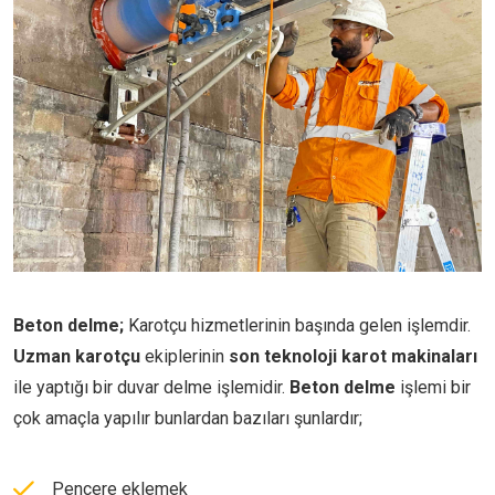
Beton delme;
Karotçu hizmetlerinin başında gelen işlemdir.
Uzman karotçu
ekiplerinin
son teknoloji karot makinaları
ile yaptığı bir duvar delme işlemidir.
Beton delme
işlemi bir
çok amaçla yapılır bunlardan bazıları şunlardır;
Pencere eklemek