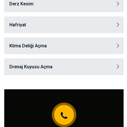
Derz Kesim
Hafriyat
Klima Deliği Açma
Drenaj Kuyusu Açma