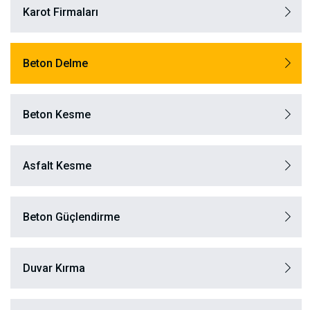
Karot Firmaları
Beton Delme
Beton Kesme
Asfalt Kesme
Beton Güçlendirme
Duvar Kırma