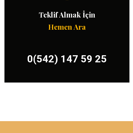
Teklif Almak İçin
Hemen Ara
0(542) 147 59 25