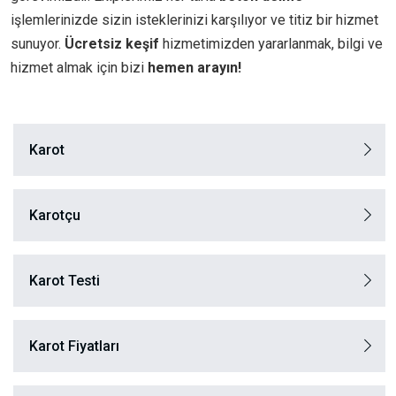
işlemlerinizde sizin isteklerinizi karşılıyor ve titiz bir hizmet
sunuyor.
Ücretsiz keşif
hizmetimizden yararlanmak, bilgi ve
hizmet almak için bizi
hemen arayın!
Karot
Karotçu
Karot Testi
Karot Fiyatları