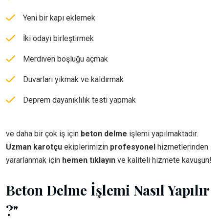
Yeni bir kapı eklemek
İki odayı birleştirmek
Merdiven boşluğu açmak
Duvarları yıkmak ve kaldırmak
Deprem dayanıklılık testi yapmak
ve daha bir çok iş için
beton delme
işlemi yapılmaktadır.
Uzman karotçu
ekiplerimizin
profesyonel
hizmetlerinden
yararlanmak için
hemen tıklayın
ve kaliteli hizmete kavuşun!
Beton Delme İşlemi Nasıl Yapılır
?"