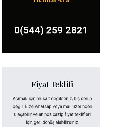
0(544) 259 2821
Fiyat Teklifi
Aramak için müsait değilseniz, hiç sorun
değil. Bize whatsap veya mail üzerinden
ulaşabilir ve anında cazip fiyat teklifleri
için geri dönüş alabilirsiniz.