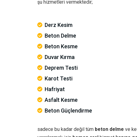
şu hizmetleri vermektedir;
Derz Kesim
Beton Delme
Beton Kesme
Duvar Kırma
Deprem Testi
Karot Testi
Hafriyat
Asfalt Kesme
Beton Güçlendirme
sadece bu kadar değil tüm
beton delme
ve ke