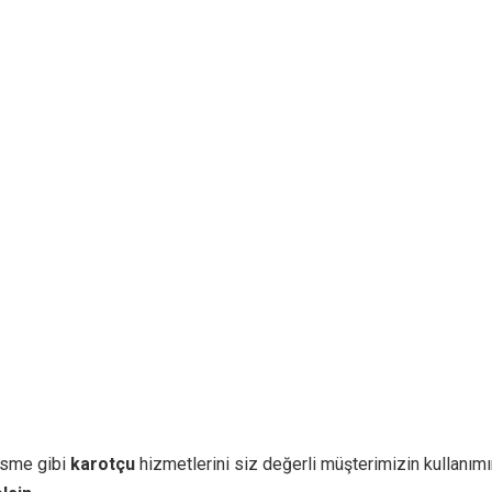
sme gibi
karotçu
hizmetlerini siz değerli müşterimizin kullanımı