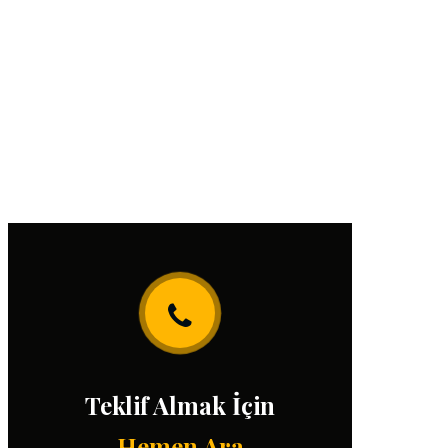
Teklif Almak İçin
Hemen Ara