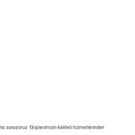
na sunuyoruz. Ekiplerimizin kaliteli hizmetlerinden