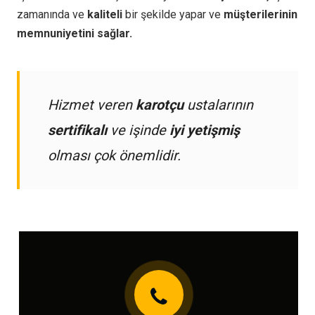
zamanında ve
kaliteli
bir şekilde yapar ve
müşterilerinin
memnuniyetini sağlar.
Hizmet veren
karotçu
ustalarının
sertifikalı
ve işinde
iyi yetişmiş
olması çok önemlidir.