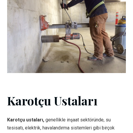
Karotçu Ustaları
Karotçu ustaları,
genellikle inşaat sektöründe, su
tesisatı, elektrik, havalandırma sistemleri gibi birçok