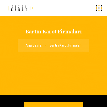
Bartın Karot Firmaları
Ana Sayfa
Bartın Karot Firmaları