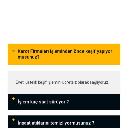
Karot Firmaları işleminden önce keşif yapıyor
musunuz?
Evet, üstelik keşif işlemini ücretsiz olarak sağlıyoruz.
İşlem kaç saat sürüyor ?
İnşaat atıklarını temizliyormusunuz ?