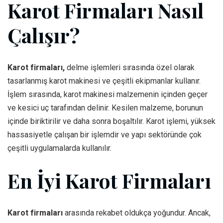
Karot Firmaları Nasıl
Çalışır?
Karot firmaları,
delme işlemleri sırasında özel olarak
tasarlanmış karot makinesi ve çeşitli ekipmanlar kullanır.
İşlem sırasında, karot makinesi malzemenin içinden geçer
ve kesici uç tarafından delinir. Kesilen malzeme, borunun
içinde biriktirilir ve daha sonra boşaltılır. Karot işlemi, yüksek
hassasiyetle çalışan bir işlemdir ve yapı sektöründe çok
çeşitli uygulamalarda kullanılır.
En İyi Karot Firmaları
Karot firmaları
arasında rekabet oldukça yoğundur. Ancak,