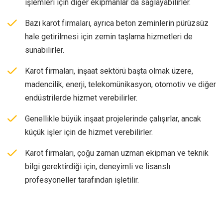
işlemleri için diğer ekipmanlar da sağlayabilirler.
Bazı karot firmaları, ayrıca beton zeminlerin pürüzsüz
hale getirilmesi için zemin taşlama hizmetleri de
sunabilirler.
Karot firmaları, inşaat sektörü başta olmak üzere,
madencilik, enerji, telekomünikasyon, otomotiv ve diğer
endüstrilerde hizmet verebilirler.
Genellikle büyük inşaat projelerinde çalışırlar, ancak
küçük işler için de hizmet verebilirler.
Karot firmaları, çoğu zaman uzman ekipman ve teknik
bilgi gerektirdiği için, deneyimli ve lisanslı
profesyoneller tarafından işletilir.