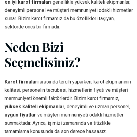
en iyi karot firmaları
genellikle yüksek kaliteli ekipmanlar,
deneyimli personel ve müşteri memnuniyeti odaklı hizmetler
sunar. Bizim karot firmamız da bu özellikleri taşıyan,
sektörde öncü bir firmadır.
Neden Bizi
Seçmelisiniz?
Karot firmaları
arasında tercih yaparken, karot ekipmanının
kalitesi, personelin tecrübesi, hizmetlerin fiyatı ve müşteri
memnuniyeti önemli faktörlerdir. Bizim karot firmamız,
yüksek kaliteli ekipmanlar,
deneyimli ve uzman personel,
uygun fiyatlar
ve müşteri memnuniyeti odaklı hizmetler
sunmaktadır. Ayrıca, işimizi zamanında ve titizlikle
tamamlama konusunda da son derece hassasız.