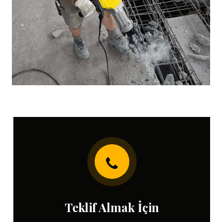
Teklif Almak İçin