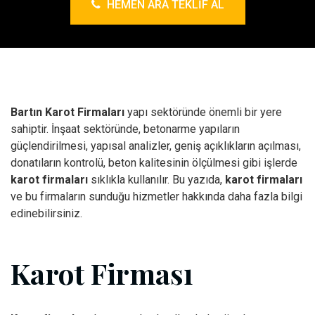
HEMEN ARA TEKLIF AL
Bartın Karot Firmaları
yapı sektöründe önemli bir yere
sahiptir. İnşaat sektöründe, betonarme yapıların
güçlendirilmesi, yapısal analizler, geniş açıklıkların açılması,
donatıların kontrolü, beton kalitesinin ölçülmesi gibi işlerde
karot firmaları
sıklıkla kullanılır. Bu yazıda,
karot firmaları
ve bu firmaların sunduğu hizmetler hakkında daha fazla bilgi
edinebilirsiniz.
Karot Firması