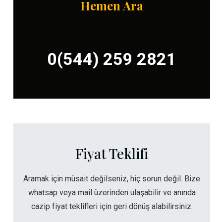
Hemen Ara
0(544) 259 2821
Fiyat Teklifi
Aramak için müsait değilseniz, hiç sorun değil. Bize
whatsap veya mail üzerinden ulaşabilir ve anında
cazip fiyat teklifleri için geri dönüş alabilirsiniz.