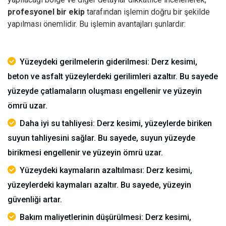
profesyonel bir ekip
tarafından işlemin doğru bir şekilde
yapılması önemlidir.
Bu işlemin avantajları şunlardır:
Yüzeydeki gerilmelerin giderilmesi: Derz kesimi,
beton ve asfalt yüzeylerdeki gerilimleri azaltır. Bu sayede
yüzeyde çatlamaların oluşması engellenir ve yüzeyin
ömrü uzar.
Daha iyi su tahliyesi: Derz kesimi, yüzeylerde biriken
suyun tahliyesini sağlar. Bu sayede, suyun yüzeyde
birikmesi engellenir ve yüzeyin ömrü uzar.
Yüzeydeki kaymaların azaltılması: Derz kesimi,
yüzeylerdeki kaymaları azaltır. Bu sayede, yüzeyin
güvenliği artar.
Bakım maliyetlerinin düşürülmesi: Derz kesimi,