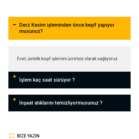
Derz Kesim işleminden önce keşif yapıyor
musunuz?
Evet, üstelik keşif işlemini ücretsiz olarak sağlıyoruz.
İşlem kaç saat sürüyor ?
İnşaat atıklarını temizliyormusunuz ?
BIZE YAZIN