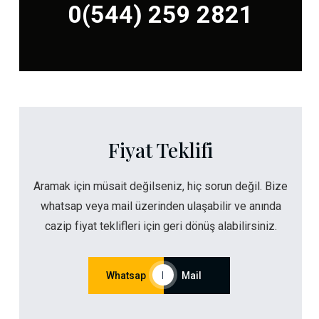
0(544) 259 2821
Fiyat Teklifi
Aramak için müsait değilseniz, hiç sorun değil. Bize
whatsap veya mail üzerinden ulaşabilir ve anında
cazip fiyat teklifleri için geri dönüş alabilirsiniz.
Whatsap
|
Mail