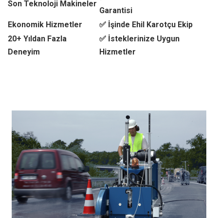
Son Teknoloji Makineler
Garantisi
Ekonomik Hizmetler
✅ İşinde Ehil Karotçu Ekip
20+ Yıldan Fazla
✅ İsteklerinize Uygun
Deneyim
Hizmetler