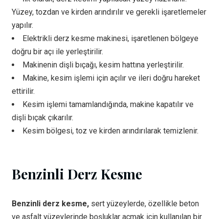
Yüzey, tozdan ve kirden arındırılır ve gerekli işaretlemeler
yapılır.
Elektrikli derz kesme makinesi, işaretlenen bölgeye
doğru bir açı ile yerleştirilir.
Makinenin dişli bıçağı, kesim hattına yerleştirilir.
Makine, kesim işlemi için açılır ve ileri doğru hareket
ettirilir.
Kesim işlemi tamamlandığında, makine kapatılır ve
dişli bıçak çıkarılır.
Kesim bölgesi, toz ve kirden arındırılarak temizlenir.
Benzinli Derz Kesme
Benzinli derz kesme,
sert yüzeylerde, özellikle beton
ve asfalt yüzeylerinde boşluklar açmak için kullanılan bir