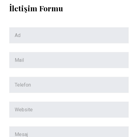
İletişim Formu