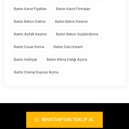
Bartın Karot Fiyatları
Bartın Karot Firmaları
Bartın Beton Delme
Bartın Beton Kesme
Bartın Asfalt Kesme
Bartın Beton Güçlendirme
Bartın Duvar Kırma
Bartın Derz Kesim
Bartın Hafriyat
Bartın Klima Deliği Açma
Bartın Drenaj Kuyusu Açma
WHATSAPTAN TEKLIF AL