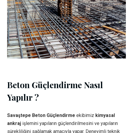
Beton Güçlendirme Nasıl
Yapılır ?
Savaştepe Beton Güçlendirme
ekibimiz
kimyasal
ankraj
işlemini yapıların güçlendirilmesini ve yapıların
sürekliliğini sağlamak amacıyla yapar. Deneyimli teknik