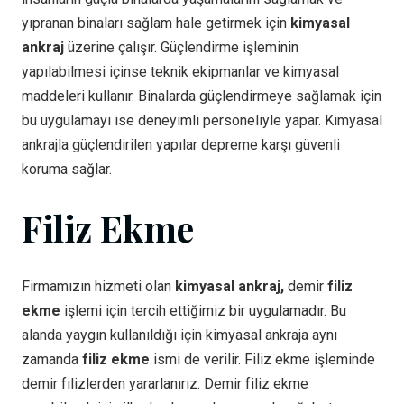
yıpranan binaları sağlam hale getirmek için
kimyasal
ankraj
üzerine çalışır. Güçlendirme işleminin
yapılabilmesi içinse teknik ekipmanlar ve kimyasal
maddeleri kullanır. Binalarda güçlendirmeye sağlamak için
bu uygulamayı ise deneyimli personeliyle yapar. Kimyasal
ankrajla güçlendirilen yapılar depreme karşı güvenli
koruma sağlar.
Filiz Ekme
Firmamızın hizmeti olan
kimyasal ankraj,
demir
filiz
ekme
işlemi için tercih ettiğimiz bir uygulamadır. Bu
alanda yaygın kullanıldığı için kimyasal ankraja aynı
zamanda
filiz ekme
ismi de verilir. Filiz ekme işleminde
demir filizlerden yararlanırız. Demir filiz ekme