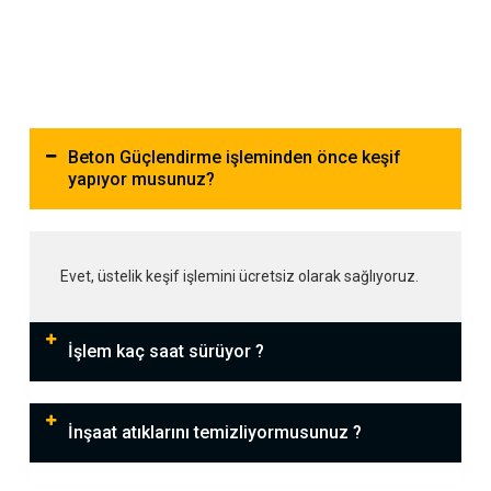
Beton Güçlendirme işleminden önce keşif
yapıyor musunuz?
Evet, üstelik keşif işlemini ücretsiz olarak sağlıyoruz.
İşlem kaç saat sürüyor ?
İnşaat atıklarını temizliyormusunuz ?