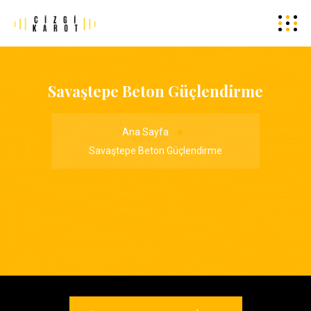
Savaştepe Beton Güçlendirme
Ana Sayfa
Savaştepe Beton Güçlendirme