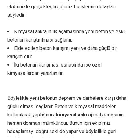
ekibimizle gerçekleştirdiğimiz bu işlemin detayları
şöyledir;
Kimyasal ankrajın ilk aşamasında yeni beton ve eski
betonun karıştırılması sağlanır.
Elde edilen beton karışımı yeni ve daha güçlü bir
karışım olur.
İki betonun karışması esnasında ise özel
kimyasallardan yararlanılır.
Böylelikle yeni betonun deprem ve darbelere karşı daha
güçlü olması sağlanır. Beton ve kimyasal maddeler
kullanılarak yaptığımız
kimyasal ankraj
malzemesinin
hemen donması mümkündür. Bunun için ekibimiz
hesaplamayı doğru şekilde yapar ve böylelikle geri