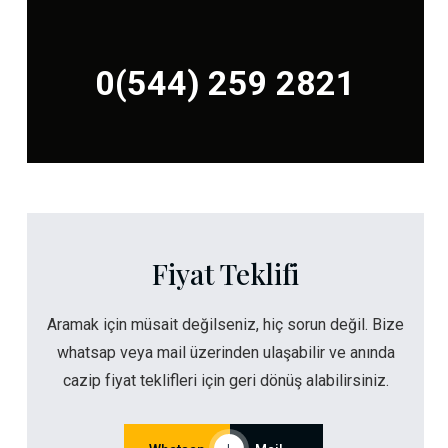
0(544) 259 2821
Fiyat Teklifi
Aramak için müsait değilseniz, hiç sorun değil. Bize
whatsap veya mail üzerinden ulaşabilir ve anında
cazip fiyat teklifleri için geri dönüş alabilirsiniz.