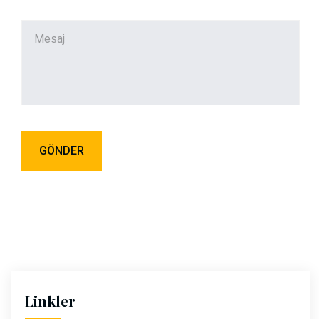
Linkler