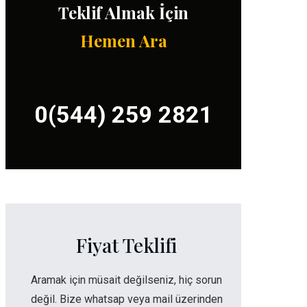
Teklif Almak İçin
Hemen Ara
0(544) 259 2821
Fiyat Teklifi
Aramak için müsait değilseniz, hiç sorun
değil. Bize whatsap veya mail üzerinden