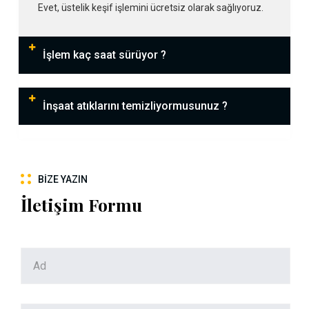
Evet, üstelik keşif işlemini ücretsiz olarak sağlıyoruz.
İşlem kaç saat sürüyor ?
İnşaat atıklarını temizliyormusunuz ?
BIZE YAZIN
İletişim Formu