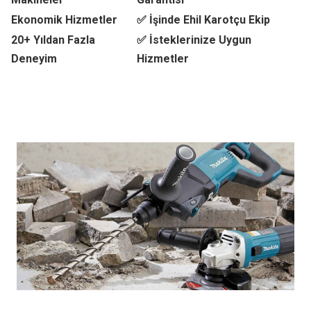
Ekonomik Hizmetler
✅ İşinde Ehil Karotçu Ekip
20+ Yıldan Fazla
✅ İsteklerinize Uygun
Deneyim
Hizmetler