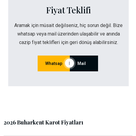
Fiyat Teklifi
Aramak için müsait değilseniz, hiç sorun değil. Bize
whatsap veya mail üzerinden ulaşabilir ve anında
cazip fiyat teklifleri için geri dönüş alabilirsiniz.
Whatsap
|
Mail
2026 Buharkent Karot Fiyatları