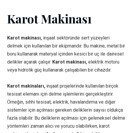
Karot Makinası
Karot makinası,
inşaat sektöründe sert yüzeyleri
delmek için kullanılan bir ekipmandır. Bu makine, metal bir
boru kullanarak materyal içinden kesici bir uç ile dairesel
delikler açarak çalışır.
Karot makinası,
elektrik motoru
veya hidrolik güç kullanarak çalışabilen bir cihazdır.
Karot makinaları,
inşaat projelerinde kullanılan birçok
tesisat elemanı için delme işlemlerini gerçekleştirir.
Örneğin, sıhhi tesisat, elektrik, havalandırma ve diğer
sistemler için açılması gereken deliklerin sayısı oldukça
fazla olabilir. Bu deliklerin açılması için geleneksel delme
yöntemleri zaman alıcı ve yorucu olabilirken, karot