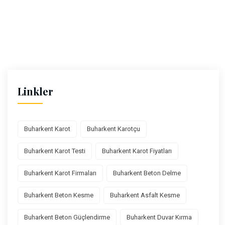
Linkler
Buharkent Karot
Buharkent Karotçu
Buharkent Karot Testi
Buharkent Karot Fiyatları
Buharkent Karot Firmaları
Buharkent Beton Delme
Buharkent Beton Kesme
Buharkent Asfalt Kesme
Buharkent Beton Güçlendirme
Buharkent Duvar Kırma