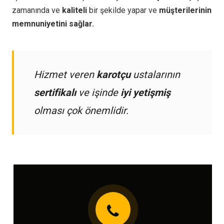
zamanında ve
kaliteli
bir şekilde yapar ve
müşterilerinin
memnuniyetini sağlar.
Hizmet veren
karotçu
ustalarının
sertifikalı
ve işinde
iyi yetişmiş
olması çok önemlidir.