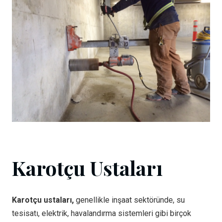
Karotçu Ustaları
Karotçu ustaları,
genellikle inşaat sektöründe, su
tesisatı, elektrik, havalandırma sistemleri gibi birçok