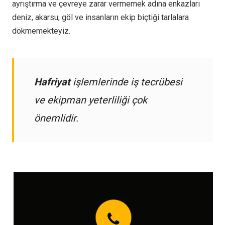
ayrıştırma ve çevreye zarar vermemek adına enkazları
deniz, akarsu, göl ve insanların ekip biçtiği tarlalara
dökmemekteyiz.
Hafriyat
işlemlerinde iş tecrübesi
ve ekipman yeterliliği çok
önemlidir.