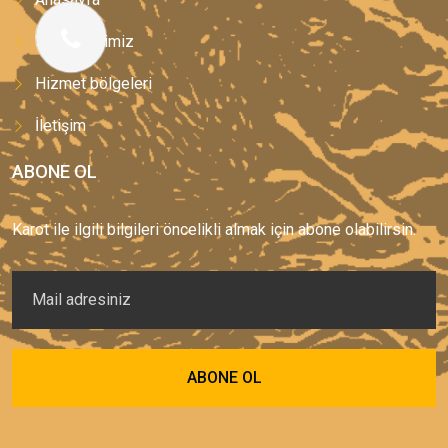
Hizmetlerimiz
Hizmet bölgeleri
İletişim
ABONE OL
Karot ile ilgili bilgileri öncelikli almak için abone olabilirsin.