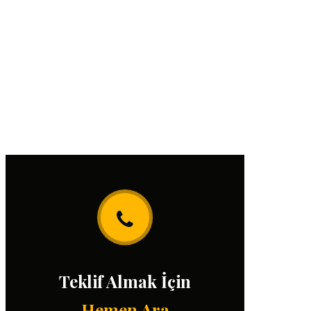
Teklif Almak İçin
Hemen Ara