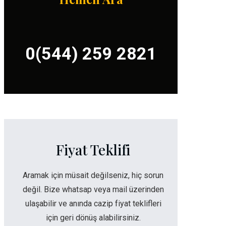
0(544) 259 2821
Fiyat Teklifi
Aramak için müsait değilseniz, hiç sorun
değil. Bize whatsap veya mail üzerinden
ulaşabilir ve anında cazip fiyat teklifleri
için geri dönüş alabilirsiniz.