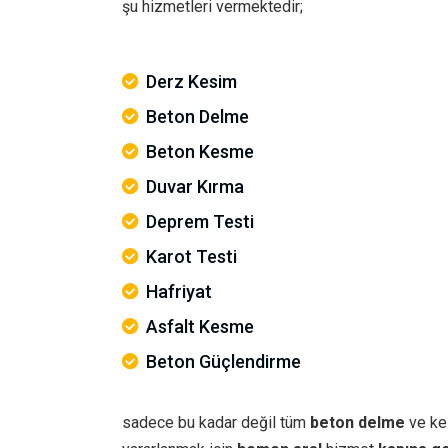
şu hizmetleri vermektedir;
Derz Kesim
Beton Delme
Beton Kesme
Duvar Kırma
Deprem Testi
Karot Testi
Hafriyat
Asfalt Kesme
Beton Güçlendirme
sadece bu kadar değil tüm
beton delme
ve ke