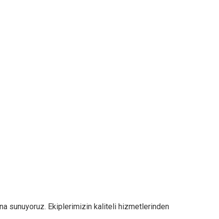
na sunuyoruz. Ekiplerimizin kaliteli hizmetlerinden