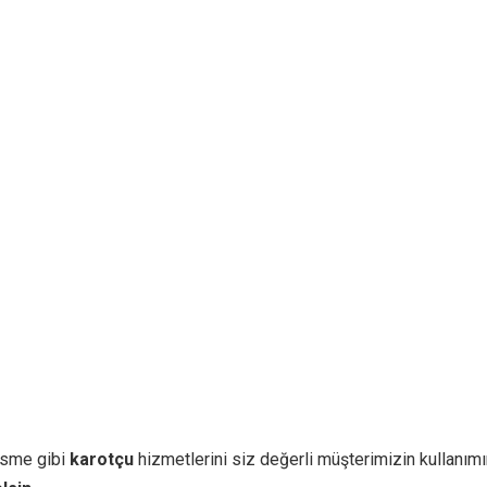
sme gibi
karotçu
hizmetlerini siz değerli müşterimizin kullanımı