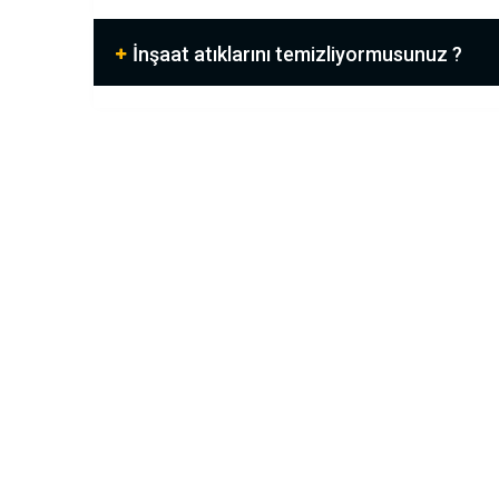
İnşaat atıklarını temizliyormusunuz ?