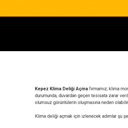
Kepez Klima Deliği Açma
firmamız; klima mon
durumunda, duvardan geçen tesisata zarar verileb
olumsuz görüntülerin oluşmasına neden olabilir
Klima deliği açmak için izlenecek adımlar şu şe