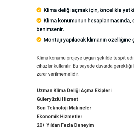
Klima deliği açmak için, öncelikle yet
Klima konumunun hesaplanmasında, 
benimsenir.
Montajı yapılacak klimanın özelliğine
Klima konumu projeye uygun şekilde tespit edi
cihazlar kullanılır. Bu sayede duvarda gerektiği
zarar verilmemelidir.
Uzman Klima Deliği Açma Ekipleri
Güleryüzlü Hizmet
Son Teknoloji Makineler
Ekonomik Hizmetler
20+ Yıldan Fazla Deneyim