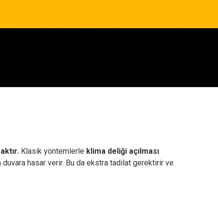
aktır.
Klasik yöntemlerle
klima deliği açılması
duvara hasar verir. Bu da ekstra tadilat gerektirir ve