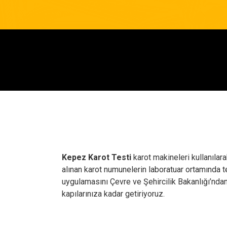
Kepez Karot Testi
karot makineleri kullanılar
alınan karot numunelerin laboratuar ortamında 
uygulamasını Çevre ve Şehircilik Bakanlığı’nda
kapılarınıza kadar getiriyoruz.