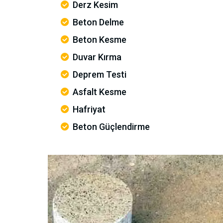
Derz Kesim
Beton Delme
Beton Kesme
Duvar Kırma
Deprem Testi
Asfalt Kesme
Hafriyat
Beton Güçlendirme