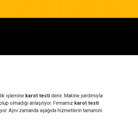
ılık işlemine
karot testi
denir. Makine yardımıyla
 olup olmadığı anlaşılıyor. Firmamız
karot testi
riyor. Aynı zamanda aşağıda hizmetlerin tamamını