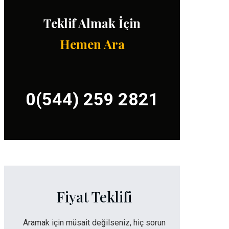
Teklif Almak İçin
Hemen Ara
0(544) 259 2821
Fiyat Teklifi
Aramak için müsait değilseniz, hiç sorun