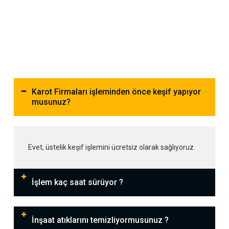
Karot Firmaları işleminden önce keşif yapıyor
musunuz?
Evet, üstelik keşif işlemini ücretsiz olarak sağlıyoruz.
İşlem kaç saat sürüyor ?
İnşaat atıklarını temizliyormusunuz ?