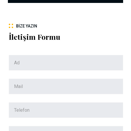
BIZE YAZIN
İletişim Formu