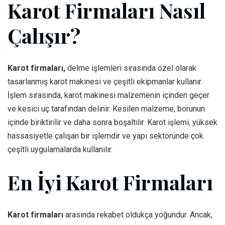
Karot Firmaları Nasıl
Çalışır?
Karot firmaları,
delme işlemleri sırasında özel olarak
tasarlanmış karot makinesi ve çeşitli ekipmanlar kullanır.
İşlem sırasında, karot makinesi malzemenin içinden geçer
ve kesici uç tarafından delinir. Kesilen malzeme, borunun
içinde biriktirilir ve daha sonra boşaltılır. Karot işlemi, yüksek
hassasiyetle çalışan bir işlemdir ve yapı sektöründe çok
çeşitli uygulamalarda kullanılır.
En İyi Karot Firmaları
Karot firmaları
arasında rekabet oldukça yoğundur. Ancak,