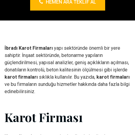
HEMEN ARA TEKLIF AL
İbradı Karot Firmaları
yapı sektöründe önemli bir yere
sahiptir. İnşaat sektöründe, betonarme yapıların
güçlendirilmesi, yapısal analizler, geniş açıklıkların açılması,
donatıların kontrolü, beton kalitesinin ölçülmesi gibi işlerde
karot firmaları
sıklıkla kullanılır. Bu yazıda,
karot firmaları
ve bu firmaların sunduğu hizmetler hakkında daha fazla bilgi
edinebilirsiniz.
Karot Firması