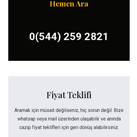
Hemen Ara
0(544) 259 2821
Fiyat Teklifi
Aramak için müsait değilseniz, hiç sorun değil. Bize
whatsap veya mail üzerinden ulaşabilir ve anında
cazip fiyat teklifleri için geri dönüş alabilirsiniz.