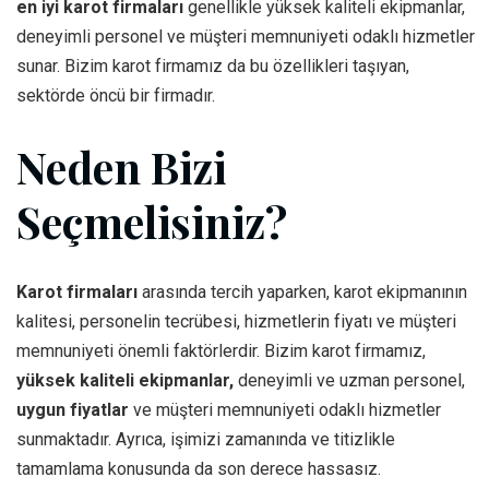
en iyi karot firmaları
genellikle yüksek kaliteli ekipmanlar,
deneyimli personel ve müşteri memnuniyeti odaklı hizmetler
sunar. Bizim karot firmamız da bu özellikleri taşıyan,
sektörde öncü bir firmadır.
Neden Bizi
Seçmelisiniz?
Karot firmaları
arasında tercih yaparken, karot ekipmanının
kalitesi, personelin tecrübesi, hizmetlerin fiyatı ve müşteri
memnuniyeti önemli faktörlerdir. Bizim karot firmamız,
yüksek kaliteli ekipmanlar,
deneyimli ve uzman personel,
uygun fiyatlar
ve müşteri memnuniyeti odaklı hizmetler
sunmaktadır. Ayrıca, işimizi zamanında ve titizlikle
tamamlama konusunda da son derece hassasız.