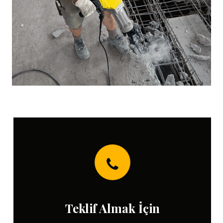
Teklif Almak İçin