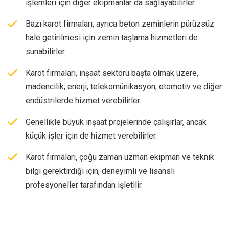
işlemleri için diğer ekipmanlar da sağlayabilirler.
Bazı karot firmaları, ayrıca beton zeminlerin pürüzsüz
hale getirilmesi için zemin taşlama hizmetleri de
sunabilirler.
Karot firmaları, inşaat sektörü başta olmak üzere,
madencilik, enerji, telekomünikasyon, otomotiv ve diğer
endüstrilerde hizmet verebilirler.
Genellikle büyük inşaat projelerinde çalışırlar, ancak
küçük işler için de hizmet verebilirler.
Karot firmaları, çoğu zaman uzman ekipman ve teknik
bilgi gerektirdiği için, deneyimli ve lisanslı
profesyoneller tarafından işletilir.