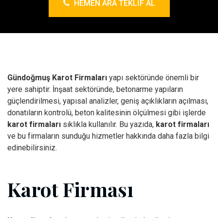
HEMEN ARA TEKLIF AL
Gündoğmuş Karot Firmaları
yapı sektöründe önemli bir
yere sahiptir. İnşaat sektöründe, betonarme yapıların
güçlendirilmesi, yapısal analizler, geniş açıklıkların açılması,
donatıların kontrolü, beton kalitesinin ölçülmesi gibi işlerde
karot firmaları
sıklıkla kullanılır. Bu yazıda,
karot firmaları
ve bu firmaların sunduğu hizmetler hakkında daha fazla bilgi
edinebilirsiniz.
Karot Firması