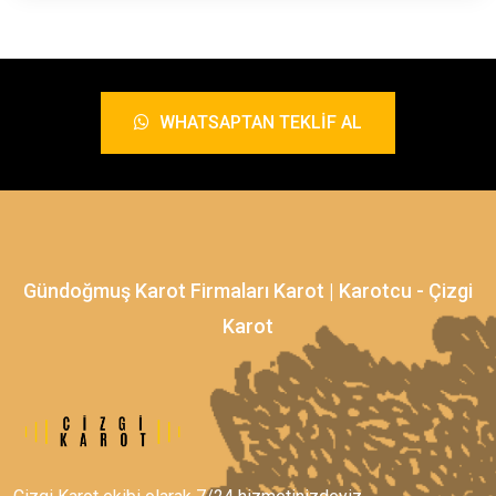
WHATSAPTAN TEKLIF AL
Gündoğmuş Karot Firmaları Karot | Karotcu - Çizgi
Karot