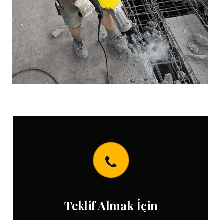
Teklif Almak İçin