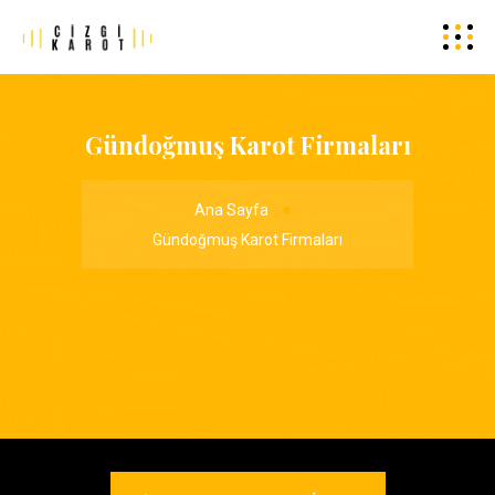
Gündoğmuş Karot Firmaları
Ana Sayfa
Gündoğmuş Karot Firmaları