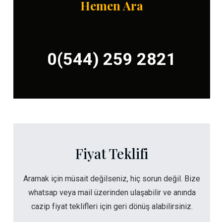
Hemen Ara
0(544) 259 2821
Fiyat Teklifi
Aramak için müsait değilseniz, hiç sorun değil. Bize
whatsap veya mail üzerinden ulaşabilir ve anında
cazip fiyat teklifleri için geri dönüş alabilirsiniz.