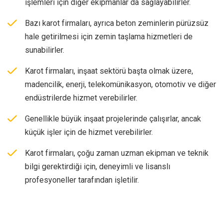
işlemleri için diğer ekipmanlar da sağlayabilirler.
Bazı karot firmaları, ayrıca beton zeminlerin pürüzsüz
hale getirilmesi için zemin taşlama hizmetleri de
sunabilirler.
Karot firmaları, inşaat sektörü başta olmak üzere,
madencilik, enerji, telekomünikasyon, otomotiv ve diğer
endüstrilerde hizmet verebilirler.
Genellikle büyük inşaat projelerinde çalışırlar, ancak
küçük işler için de hizmet verebilirler.
Karot firmaları, çoğu zaman uzman ekipman ve teknik
bilgi gerektirdiği için, deneyimli ve lisanslı
profesyoneller tarafından işletilir.