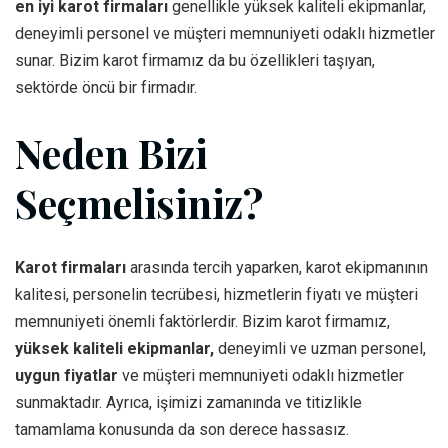
en iyi karot firmaları
genellikle yüksek kaliteli ekipmanlar,
deneyimli personel ve müşteri memnuniyeti odaklı hizmetler
sunar. Bizim karot firmamız da bu özellikleri taşıyan,
sektörde öncü bir firmadır.
Neden Bizi
Seçmelisiniz?
Karot firmaları
arasında tercih yaparken, karot ekipmanının
kalitesi, personelin tecrübesi, hizmetlerin fiyatı ve müşteri
memnuniyeti önemli faktörlerdir. Bizim karot firmamız,
yüksek kaliteli ekipmanlar,
deneyimli ve uzman personel,
uygun fiyatlar
ve müşteri memnuniyeti odaklı hizmetler
sunmaktadır. Ayrıca, işimizi zamanında ve titizlikle
tamamlama konusunda da son derece hassasız.