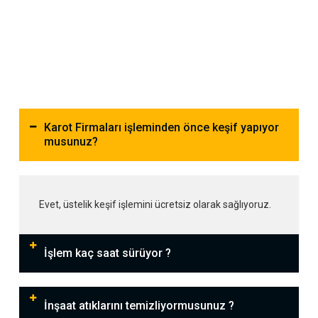
Karot Firmaları işleminden önce keşif yapıyor
musunuz?
Evet, üstelik keşif işlemini ücretsiz olarak sağlıyoruz.
İşlem kaç saat sürüyor ?
İnşaat atıklarını temizliyormusunuz ?