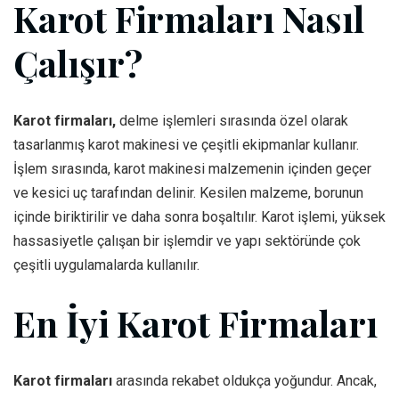
Karot Firmaları Nasıl
Çalışır?
Karot firmaları,
delme işlemleri sırasında özel olarak
tasarlanmış karot makinesi ve çeşitli ekipmanlar kullanır.
İşlem sırasında, karot makinesi malzemenin içinden geçer
ve kesici uç tarafından delinir. Kesilen malzeme, borunun
içinde biriktirilir ve daha sonra boşaltılır. Karot işlemi, yüksek
hassasiyetle çalışan bir işlemdir ve yapı sektöründe çok
çeşitli uygulamalarda kullanılır.
En İyi Karot Firmaları
Karot firmaları
arasında rekabet oldukça yoğundur. Ancak,