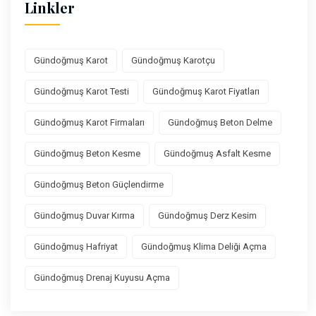
Linkler
Gündoğmuş Karot
Gündoğmuş Karotçu
Gündoğmuş Karot Testi
Gündoğmuş Karot Fiyatları
Gündoğmuş Karot Firmaları
Gündoğmuş Beton Delme
Gündoğmuş Beton Kesme
Gündoğmuş Asfalt Kesme
Gündoğmuş Beton Güçlendirme
Gündoğmuş Duvar Kırma
Gündoğmuş Derz Kesim
Gündoğmuş Hafriyat
Gündoğmuş Klima Deliği Açma
Gündoğmuş Drenaj Kuyusu Açma