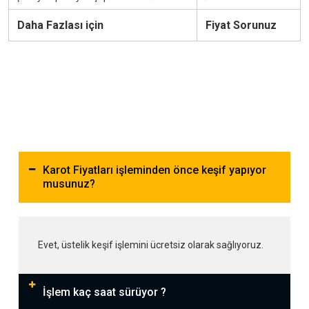
Daha Fazlası için
Fiyat Sorunuz
Karot Fiyatları işleminden önce keşif yapıyor
musunuz?
Evet, üstelik keşif işlemini ücretsiz olarak sağlıyoruz.
İşlem kaç saat sürüyor ?