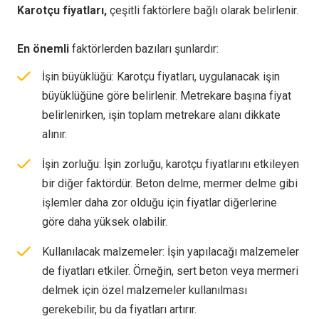
Karotçu fiyatları,
çeşitli faktörlere bağlı olarak belirlenir.
En önemli
faktörlerden bazıları şunlardır:
İşin büyüklüğü: Karotçu fiyatları, uygulanacak işin
büyüklüğüne göre belirlenir. Metrekare başına fiyat
belirlenirken, işin toplam metrekare alanı dikkate
alınır.
İşin zorluğu: İşin zorluğu, karotçu fiyatlarını etkileyen
bir diğer faktördür. Beton delme, mermer delme gibi
işlemler daha zor olduğu için fiyatlar diğerlerine
göre daha yüksek olabilir.
Kullanılacak malzemeler: İşin yapılacağı malzemeler
de fiyatları etkiler. Örneğin, sert beton veya mermeri
delmek için özel malzemeler kullanılması
gerekebilir, bu da fiyatları artırır.