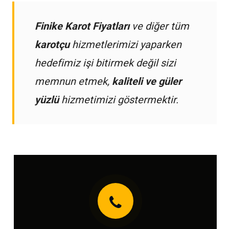
Finike Karot Fiyatları
ve diğer tüm
karotçu
hizmetlerimizi yaparken
hedefimiz işi bitirmek değil sizi
memnun etmek,
kaliteli ve güler
yüzlü
hizmetimizi göstermektir.