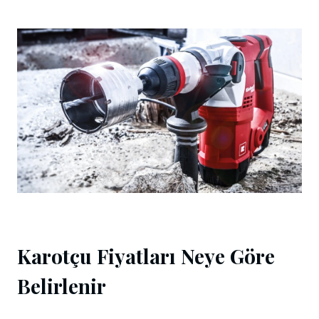
Karotçu Fiyatları Neye Göre
Belirlenir