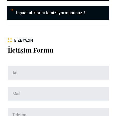
İnşaat atıklarını temizliyormusunuz ?
BIZE YAZIN
İletişim Formu