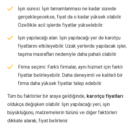
İşin süresi: İşin tamamlanması ne kadar sürede
gerçekleşecekse, fiyat da o kadar yüksek olabilir.
Özellikle acil işlerde fiyatlar yükselebilir.
İşin yapılacağı alan: İşin yapılacağı yer de karotçu
fiyatlarını etkileyebilir. Uzak yerlerde yapılacak işler,
taşıma masrafları nedeniyle daha pahalı olabilir.
Firma seçimi: Farklı firmalar, aynı hizmet için farklı
fiyatlar belirleyebilir. Daha deneyimli ve kaliteli bir
firma daha yüksek fiyatlar talep edebilir.
Tüm bu faktörler bir araya geldiğinde,
karotçu fiyatları
oldukça değişken olabilir. İşin yapılacağı yeri, işin
büyüklüğünü, malzemelerin türünü ve diğer faktörleri
dikkate alarak, fiyat belirlenir.