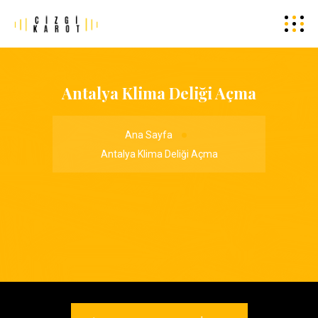
Antalya Klima Deliği Açma
Ana Sayfa
Antalya Klima Deliği Açma