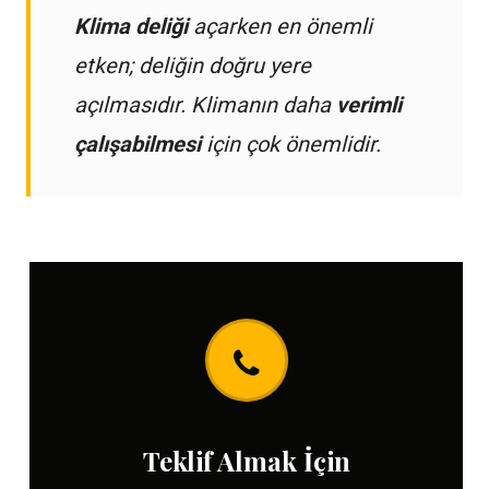
Klima deliği
açarken en önemli
etken; deliğin doğru yere
açılmasıdır. Klimanın daha
verimli
çalışabilmesi
için çok önemlidir.
Teklif Almak İçin