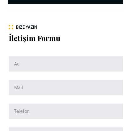
BIZE YAZIN
İletişim Formu