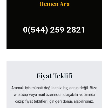
Hemen Ara
0(544) 259 2821
Fiyat Teklifi
Aramak için müsait değilseniz, hiç sorun değil. Bize
whatsap veya mail üzerinden ulaşabilir ve anında
cazip fiyat teklifleri için geri dönüş alabilirsiniz.