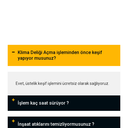
Klima Deliği Açma işleminden önce keşif
yapıyor musunuz?
Evet, üstelik keşif işlemini ücretsiz olarak sağlıyoruz.
İşlem kaç saat sürüyor ?
İnşaat atıklarını temizliyormusunuz ?