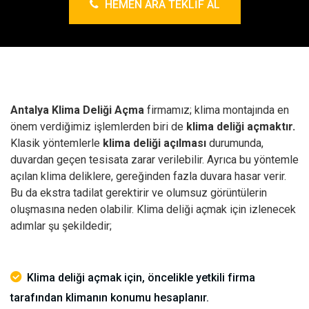
HEMEN ARA TEKLIF AL
Antalya Klima Deliği Açma
firmamız; klima montajında en
önem verdiğimiz işlemlerden biri de
klima deliği açmaktır.
Klasik yöntemlerle
klima deliği açılması
durumunda,
duvardan geçen tesisata zarar verilebilir. Ayrıca bu yöntemle
açılan klima deliklere, gereğinden fazla duvara hasar verir.
Bu da ekstra tadilat gerektirir ve olumsuz görüntülerin
oluşmasına neden olabilir.
Klima deliği açmak için izlenecek
adımlar şu şekildedir;
Klima deliği açmak için, öncelikle yetkili firma
tarafından klimanın konumu hesaplanır.