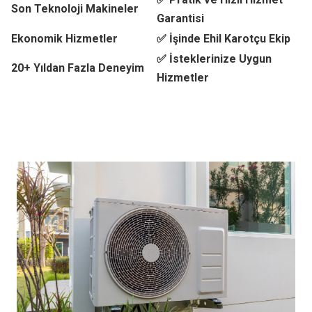
Son Teknoloji Makineler
Garantisi
Ekonomik Hizmetler
✅ İşinde Ehil Karotçu Ekip
✅ İsteklerinize Uygun
20+ Yıldan Fazla Deneyim
Hizmetler