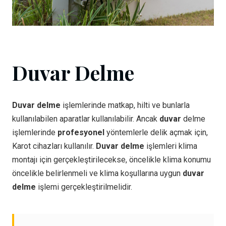
Duvar Delme
Duvar delme
işlemlerinde matkap, hilti ve bunlarla
kullanılabilen aparatlar kullanılabilir. Ancak
duvar
delme
işlemlerinde
profesyonel
yöntemlerle delik açmak için,
Karot cihazları kullanılır.
Duvar delme
işlemleri klima
montajı için gerçekleştirilecekse, öncelikle klima konumu
öncelikle belirlenmeli ve klima koşullarına uygun
duvar
delme
işlemi gerçekleştirilmelidir.