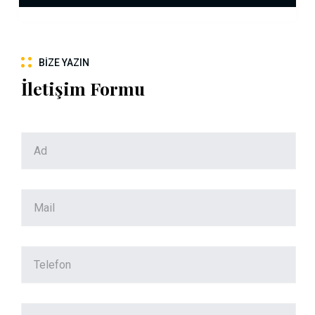
BIZE YAZIN
İletişim Formu