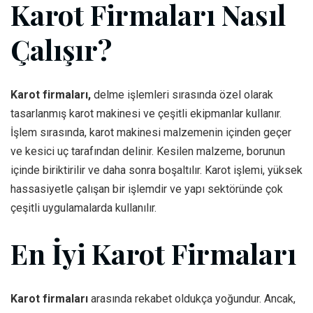
Karot Firmaları Nasıl
Çalışır?
Karot firmaları,
delme işlemleri sırasında özel olarak
tasarlanmış karot makinesi ve çeşitli ekipmanlar kullanır.
İşlem sırasında, karot makinesi malzemenin içinden geçer
ve kesici uç tarafından delinir. Kesilen malzeme, borunun
içinde biriktirilir ve daha sonra boşaltılır. Karot işlemi, yüksek
hassasiyetle çalışan bir işlemdir ve yapı sektöründe çok
çeşitli uygulamalarda kullanılır.
En İyi Karot Firmaları
Karot firmaları
arasında rekabet oldukça yoğundur. Ancak,