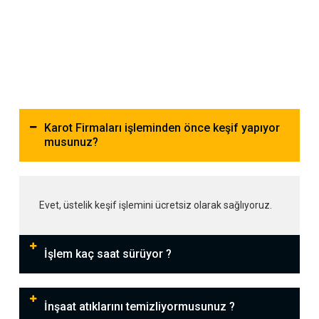
Karot Firmaları işleminden önce keşif yapıyor
musunuz?
Evet, üstelik keşif işlemini ücretsiz olarak sağlıyoruz.
İşlem kaç saat sürüyor ?
İnşaat atıklarını temizliyormusunuz ?