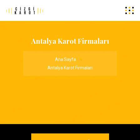
Antalya Karot Firmaları
Ana Sayfa
Antalya Karot Firmaları