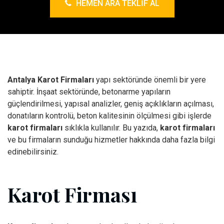
HEMEN ARA TEKLIF AL
Antalya Karot Firmaları
yapı sektöründe önemli bir yere
sahiptir. İnşaat sektöründe, betonarme yapıların
güçlendirilmesi, yapısal analizler, geniş açıklıkların açılması,
donatıların kontrolü, beton kalitesinin ölçülmesi gibi işlerde
karot firmaları
sıklıkla kullanılır. Bu yazıda,
karot firmaları
ve bu firmaların sunduğu hizmetler hakkında daha fazla bilgi
edinebilirsiniz.
Karot Firması