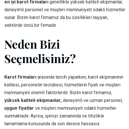
en iyi karot firmaları
genellikle yüksek kaliteli ekipmanlar,
deneyimli personel ve müşteri memnuniyeti odaklı hizmetler
sunar. Bizim karot firmamız da bu özellikleri taşıyan,
sektörde öncü bir firmadır.
Neden Bizi
Seçmelisiniz?
Karot firmaları
arasında tercih yaparken, karot ekipmanının
kalitesi, personelin tecrübesi, hizmetlerin fiyatı ve müşteri
memnuniyeti önemli faktörlerdir. Bizim karot firmamız,
yüksek kaliteli ekipmanlar,
deneyimli ve uzman personel,
uygun fiyatlar
ve müşteri memnuniyeti odaklı hizmetler
sunmaktadır. Ayrıca, işimizi zamanında ve titizlikle
tamamlama konusunda da son derece hassasız.