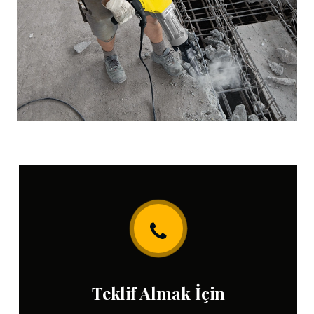
Teklif Almak İçin