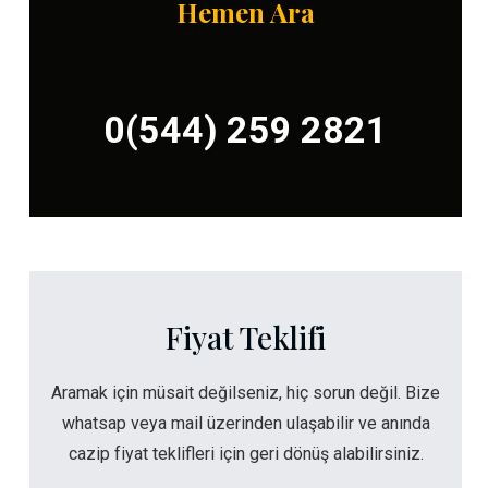
Hemen Ara
0(544) 259 2821
Fiyat Teklifi
Aramak için müsait değilseniz, hiç sorun değil. Bize
whatsap veya mail üzerinden ulaşabilir ve anında
cazip fiyat teklifleri için geri dönüş alabilirsiniz.