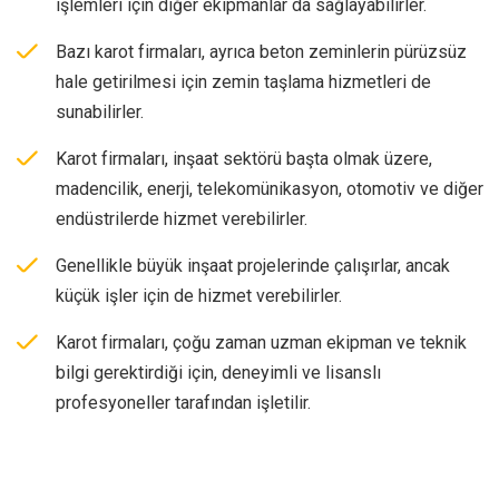
işlemleri için diğer ekipmanlar da sağlayabilirler.
Bazı karot firmaları, ayrıca beton zeminlerin pürüzsüz
hale getirilmesi için zemin taşlama hizmetleri de
sunabilirler.
Karot firmaları, inşaat sektörü başta olmak üzere,
madencilik, enerji, telekomünikasyon, otomotiv ve diğer
endüstrilerde hizmet verebilirler.
Genellikle büyük inşaat projelerinde çalışırlar, ancak
küçük işler için de hizmet verebilirler.
Karot firmaları, çoğu zaman uzman ekipman ve teknik
bilgi gerektirdiği için, deneyimli ve lisanslı
profesyoneller tarafından işletilir.