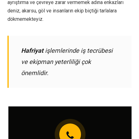
ayrıştırma ve çevreye zarar vermemek adına enkazları
deniz, akarsu, göl ve insanların ekip biçtiği tarlalara
dökmemekteyiz.
Hafriyat
işlemlerinde iş tecrübesi
ve ekipman yeterliliği çok
önemlidir.