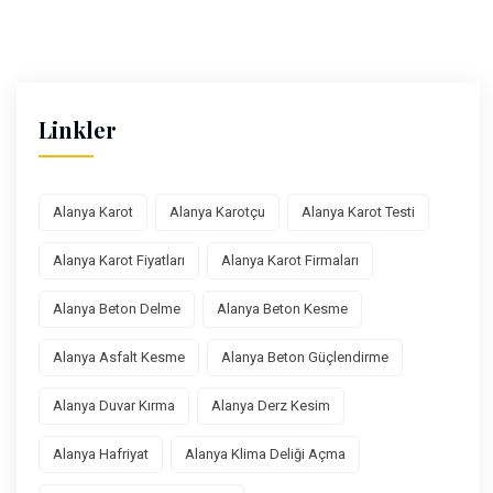
Linkler
Alanya Karot
Alanya Karotçu
Alanya Karot Testi
Alanya Karot Fiyatları
Alanya Karot Firmaları
Alanya Beton Delme
Alanya Beton Kesme
Alanya Asfalt Kesme
Alanya Beton Güçlendirme
Alanya Duvar Kırma
Alanya Derz Kesim
Alanya Hafriyat
Alanya Klima Deliği Açma