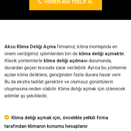
HEMEN ARA TEKLIF AL
Aksu Klima Deliği Açma
firmamız; klima montajında en
önem verdiğimiz işlemlerden biri de
klima deliği açmaktır.
Klasik yöntemlerle
klima deliği açılması
durumunda,
duvardan geçen tesisata zarar verilebilir. Ayrıca bu yöntemle
açılan klima deliklere, gereğinden fazla duvara hasar verir.
Bu da ekstra tadilat gerektirir ve olumsuz görüntülerin
oluşmasına neden olabilir.
Klima deliği açmak için izlenecek
adımlar şu şekildedir;
Klima deliği açmak için, öncelikle yetkili firma
tarafından klimanın konumu hesaplanır.