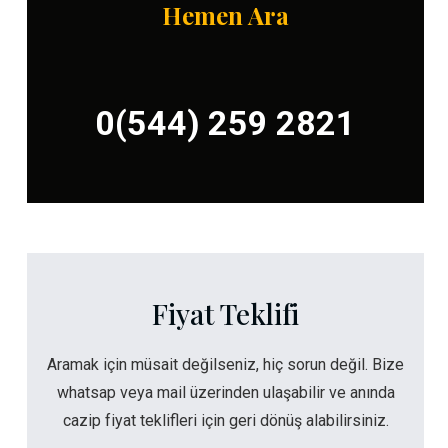
Hemen Ara
0(544) 259 2821
Fiyat Teklifi
Aramak için müsait değilseniz, hiç sorun değil. Bize
whatsap veya mail üzerinden ulaşabilir ve anında
cazip fiyat teklifleri için geri dönüş alabilirsiniz.