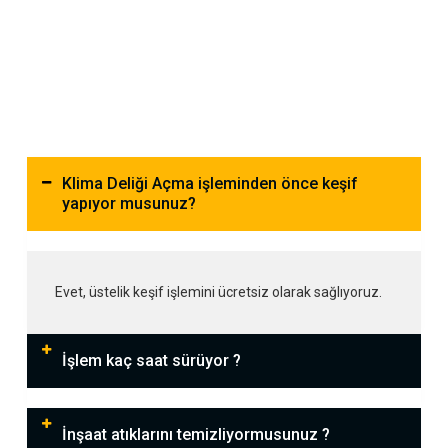
Klima Deliği Açma işleminden önce keşif
yapıyor musunuz?
Evet, üstelik keşif işlemini ücretsiz olarak sağlıyoruz.
İşlem kaç saat sürüyor ?
İnşaat atıklarını temizliyormusunuz ?