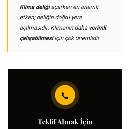
Klima deliği
açarken en önemli
etken; deliğin doğru yere
açılmasıdır. Klimanın daha
verimli
çalışabilmesi
için çok önemlidir.
Teklif Almak İçin