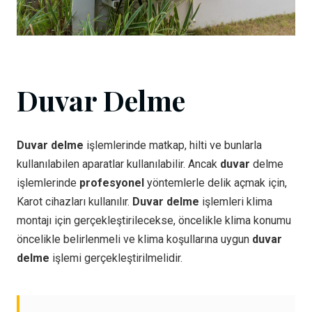
Duvar Delme
Duvar delme
işlemlerinde matkap, hilti ve bunlarla
kullanılabilen aparatlar kullanılabilir. Ancak
duvar
delme
işlemlerinde
profesyonel
yöntemlerle delik açmak için,
Karot cihazları kullanılır.
Duvar delme
işlemleri klima
montajı için gerçekleştirilecekse, öncelikle klima konumu
öncelikle belirlenmeli ve klima koşullarına uygun
duvar
delme
işlemi gerçekleştirilmelidir.