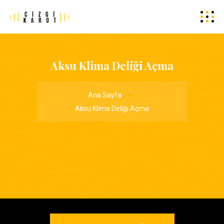
Aksu Klima Deliği Açma
Ana Sayfa
Aksu Klima Deliği Açma