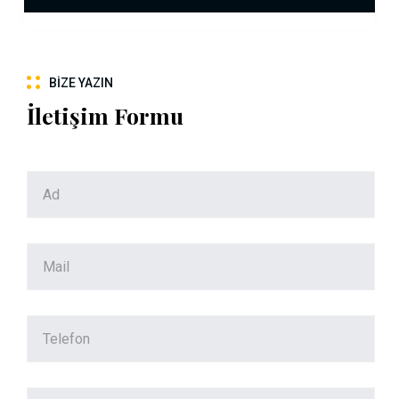
BIZE YAZIN
İletişim Formu