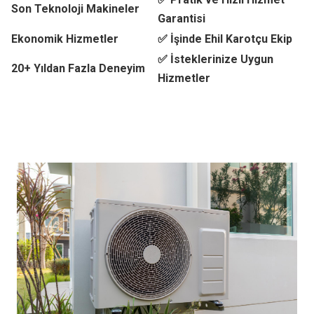
Son Teknoloji Makineler
Garantisi
Ekonomik Hizmetler
✅ İşinde Ehil Karotçu Ekip
✅ İsteklerinize Uygun
20+ Yıldan Fazla Deneyim
Hizmetler