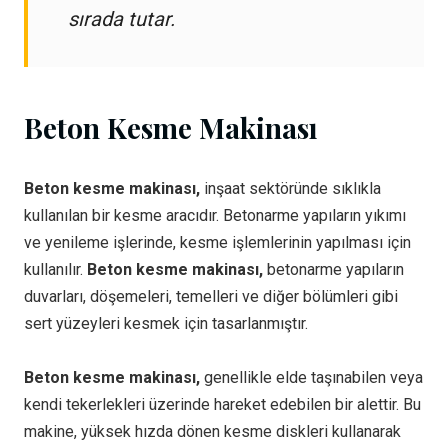
sırada tutar.
Beton Kesme Makinası
Beton kesme makinası,
inşaat sektöründe sıklıkla
kullanılan bir kesme aracıdır. Betonarme yapıların yıkımı
ve yenileme işlerinde, kesme işlemlerinin yapılması için
kullanılır.
Beton kesme makinası,
betonarme yapıların
duvarları, döşemeleri, temelleri ve diğer bölümleri gibi
sert yüzeyleri kesmek için tasarlanmıştır.
Beton kesme makinası,
genellikle elde taşınabilen veya
kendi tekerlekleri üzerinde hareket edebilen bir alettir. Bu
makine, yüksek hızda dönen kesme diskleri kullanarak