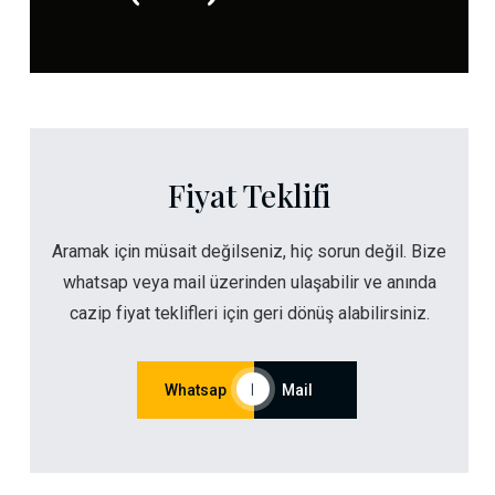
Fiyat Teklifi
Aramak için müsait değilseniz, hiç sorun değil. Bize
whatsap veya mail üzerinden ulaşabilir ve anında
cazip fiyat teklifleri için geri dönüş alabilirsiniz.
Whatsap
|
Mail