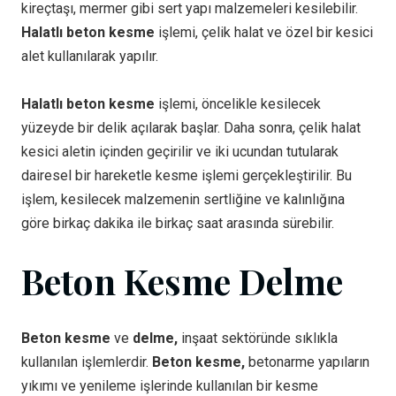
kireçtaşı, mermer gibi sert yapı malzemeleri kesilebilir.
Halatlı beton kesme
işlemi, çelik halat ve özel bir kesici
alet kullanılarak yapılır.
Halatlı beton kesme
işlemi, öncelikle kesilecek
yüzeyde bir delik açılarak başlar. Daha sonra, çelik halat
kesici aletin içinden geçirilir ve iki ucundan tutularak
dairesel bir hareketle kesme işlemi gerçekleştirilir. Bu
işlem, kesilecek malzemenin sertliğine ve kalınlığına
göre birkaç dakika ile birkaç saat arasında sürebilir.
Beton Kesme Delme
Beton kesme
ve
delme,
inşaat sektöründe sıklıkla
kullanılan işlemlerdir.
Beton kesme,
betonarme yapıların
yıkımı ve yenileme işlerinde kullanılan bir kesme