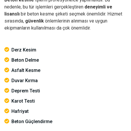
nedenle, bu tür işlemleri gerçekleştiren
deneyimli ve
lisanslı
bir beton kesme şirketi seçmek önemlidir. Hizmet
sırasında,
güvenlik
önlemlerinin alınması ve uygun
ekipmanların kullanılması da çok önemlidir.
Derz Kesim
Beton Delme
Asfalt Kesme
Duvar Kırma
Deprem Testi
Karot Testi
Hafriyat
Beton Güçlendirme