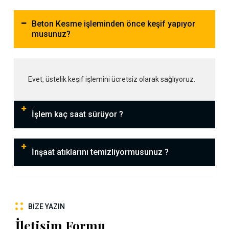
Beton Kesme işleminden önce keşif yapıyor
musunuz?
Evet, üstelik keşif işlemini ücretsiz olarak sağlıyoruz.
İşlem kaç saat sürüyor ?
İnşaat atıklarını temizliyormusunuz ?
BIZE YAZIN
İletişim Formu