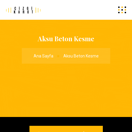
Aksu Beton Kesme
Ana Sayfa
Aksu Beton Kesme