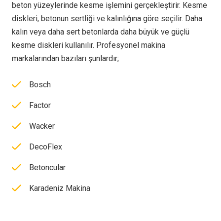
beton yüzeylerinde kesme işlemini gerçekleştirir. Kesme
diskleri, betonun sertliği ve kalınlığına göre seçilir. Daha
kalın veya daha sert betonlarda daha büyük ve güçlü
kesme diskleri kullanılır. Profesyonel makina
markalarından bazıları şunlardır;
Bosch
Factor
Wacker
DecoFlex
Betoncular
Karadeniz Makina