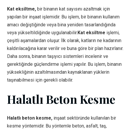
Kat eksiltme,
bir binanın kat sayısını azaltmak için
yapılan bir inşaat işlemidir. Bu işlem, bir binanın kullanım
amacı değiştiğinde veya bina yeniden tasarlandığında
veya yükseltildiğinde uygulanabilir.
Kat eksiltme
işlemi,
çeşitli aşamalardan oluşur. İlk olarak, katların ne kadarının
kaldırılacağına karar verilir ve buna göre bir plan hazırlanır.
Daha sonra, binanın taşıyıcı sistemleri incelenir ve
gerektiğinde güçlendirme işlemi yapılır. Bu işlem, binanın
yüksekliğinin azaltılmasından kaynaklanan yüklerin
taşınabilmesi için gerekli olabilir.
Halatlı Beton Kesme
Halatlı beton kesme,
inşaat sektöründe kullanılan bir
kesme yöntemidir. Bu yöntemle beton, asfalt, taş,