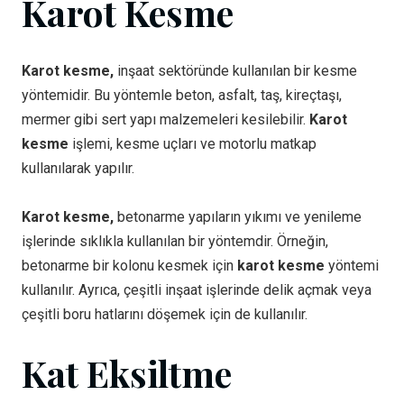
Karot Kesme
Karot kesme,
inşaat sektöründe kullanılan bir kesme
yöntemidir. Bu yöntemle beton, asfalt, taş, kireçtaşı,
mermer gibi sert yapı malzemeleri kesilebilir.
Karot
kesme
işlemi, kesme uçları ve motorlu matkap
kullanılarak yapılır.
Karot kesme,
betonarme yapıların yıkımı ve yenileme
işlerinde sıklıkla kullanılan bir yöntemdir. Örneğin,
betonarme bir kolonu kesmek için
karot kesme
yöntemi
kullanılır. Ayrıca, çeşitli inşaat işlerinde delik açmak veya
çeşitli boru hatlarını döşemek için de kullanılır.
Kat Eksiltme