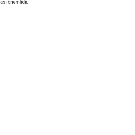
ası önemlidir.