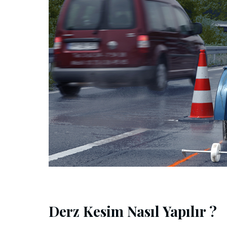
Derz Kesim Nasıl Yapılır ?