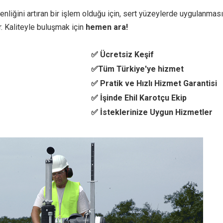
liğini artıran bir işlem olduğu için, sert yüzeylerde uygulanması
. Kaliteyle buluşmak için
hemen ara!
✅ Ücretsiz Keşif
✅Tüm Türkiye'ye hizmet
✅ Pratik ve Hızlı Hizmet Garantisi
✅ İşinde Ehil Karotçu Ekip
✅ İsteklerinize Uygun Hizmetler