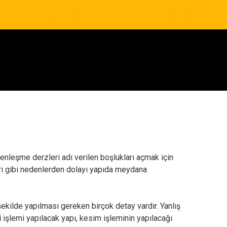
enleşme derzleri adı verilen boşlukları açmak için
eri gibi nedenlerden dolayı yapıda meydana
 şekilde yapılması gereken birçok detay vardır. Yanlış
i
işlemi yapılacak yapı, kesim işleminin yapılacağı