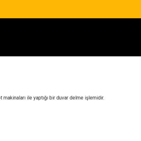
 makinaları ile yaptığı bir duvar delme işlemidir.