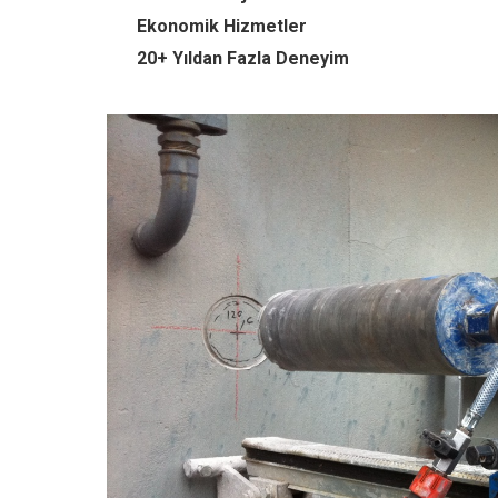
Ekonomik Hizmetler
20+ Yıldan Fazla Deneyim