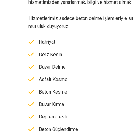
hizmetimizden yararlanmak, bilgi ve hizmet almak 
Hizmetlerimiz sadece beton delme işlemleriyle sınu
mutluluk duyuyoruz.
Hafriyat
Derz Kesin
Duvar Delme
Asfalt Kesme
Beton Kesme
Duvar Kırma
Deprem Testi
Beton Güçlendirme