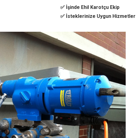
✅ İşinde Ehil Karotçu Ekip
✅ İsteklerinize Uygun Hizmetler