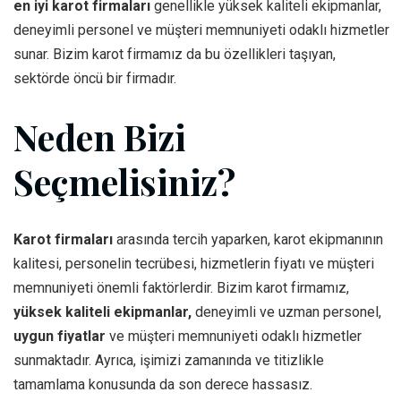
en iyi karot firmaları
genellikle yüksek kaliteli ekipmanlar,
deneyimli personel ve müşteri memnuniyeti odaklı hizmetler
sunar. Bizim karot firmamız da bu özellikleri taşıyan,
sektörde öncü bir firmadır.
Neden Bizi
Seçmelisiniz?
Karot firmaları
arasında tercih yaparken, karot ekipmanının
kalitesi, personelin tecrübesi, hizmetlerin fiyatı ve müşteri
memnuniyeti önemli faktörlerdir. Bizim karot firmamız,
yüksek kaliteli ekipmanlar,
deneyimli ve uzman personel,
uygun fiyatlar
ve müşteri memnuniyeti odaklı hizmetler
sunmaktadır. Ayrıca, işimizi zamanında ve titizlikle
tamamlama konusunda da son derece hassasız.