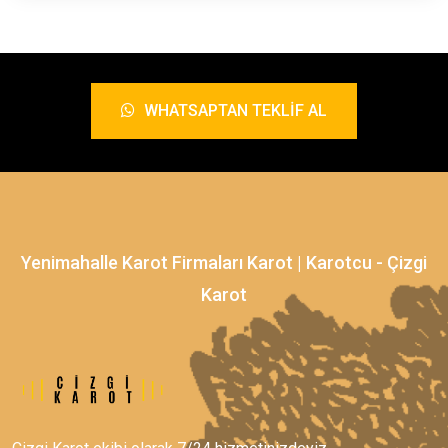
WHATSAPTAN TEKLIF AL
Yenimahalle Karot Firmaları Karot | Karotcu - Çizgi
Karot