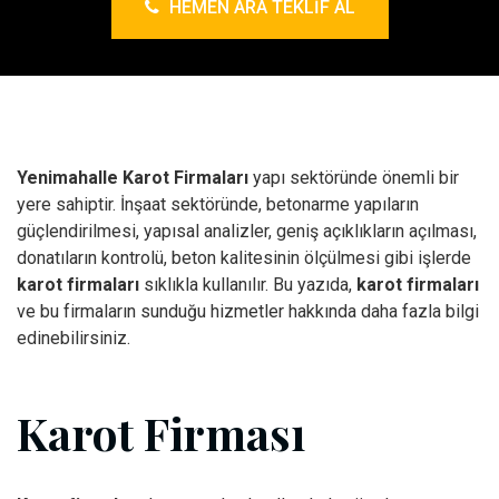
HEMEN ARA TEKLIF AL
Yenimahalle Karot Firmaları
yapı sektöründe önemli bir
yere sahiptir. İnşaat sektöründe, betonarme yapıların
güçlendirilmesi, yapısal analizler, geniş açıklıkların açılması,
donatıların kontrolü, beton kalitesinin ölçülmesi gibi işlerde
karot firmaları
sıklıkla kullanılır. Bu yazıda,
karot firmaları
ve bu firmaların sunduğu hizmetler hakkında daha fazla bilgi
edinebilirsiniz.
Karot Firması