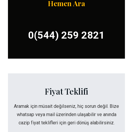
Hemen Ara
0(544) 259 2821
Fiyat Teklifi
Aramak için müsait değilseniz, hiç sorun değil. Bize
whatsap veya mail üzerinden ulaşabilir ve anında
cazip fiyat teklifleri için geri dönüş alabilirsiniz.