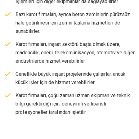
işlemleri için diğer ekipmanlar da sağlayabilirler.
Bazı karot firmaları, ayrıca beton zeminlerin pürüzsüz
hale getirilmesi için zemin taşlama hizmetleri de
sunabilirler.
Karot firmaları, inşaat sektörü başta olmak üzere,
madencilik, enerji, telekomünikasyon, otomotiv ve diğer
endüstrilerde hizmet verebilirler.
Genellikle büyük inşaat projelerinde çalışırlar, ancak
küçük işler için de hizmet verebilirler.
Karot firmaları, çoğu zaman uzman ekipman ve teknik
bilgi gerektirdiği için, deneyimli ve lisanslı
profesyoneller tarafından işletilir.