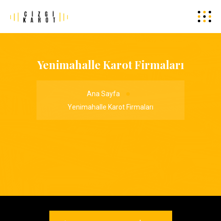
Yenimahalle Karot Firmaları
Ana Sayfa
Yenimahalle Karot Firmaları