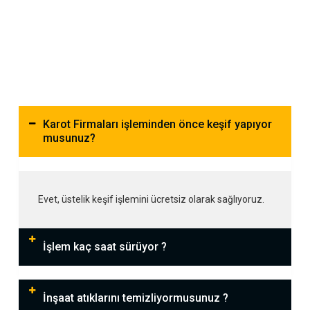
Karot Firmaları işleminden önce keşif yapıyor
musunuz?
Evet, üstelik keşif işlemini ücretsiz olarak sağlıyoruz.
İşlem kaç saat sürüyor ?
İnşaat atıklarını temizliyormusunuz ?