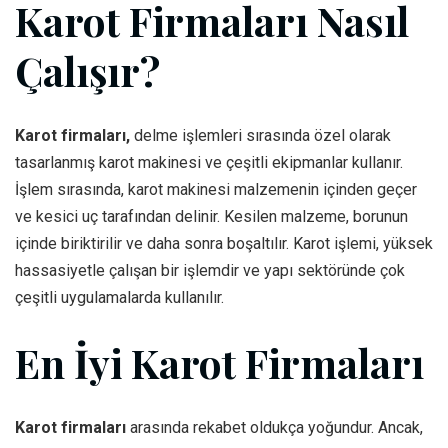
Karot Firmaları Nasıl
Çalışır?
Karot firmaları,
delme işlemleri sırasında özel olarak
tasarlanmış karot makinesi ve çeşitli ekipmanlar kullanır.
İşlem sırasında, karot makinesi malzemenin içinden geçer
ve kesici uç tarafından delinir. Kesilen malzeme, borunun
içinde biriktirilir ve daha sonra boşaltılır. Karot işlemi, yüksek
hassasiyetle çalışan bir işlemdir ve yapı sektöründe çok
çeşitli uygulamalarda kullanılır.
En İyi Karot Firmaları
Karot firmaları
arasında rekabet oldukça yoğundur. Ancak,