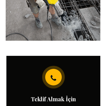
Teklif Almak İçin