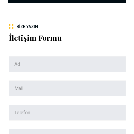
BIZE YAZIN
İletişim Formu