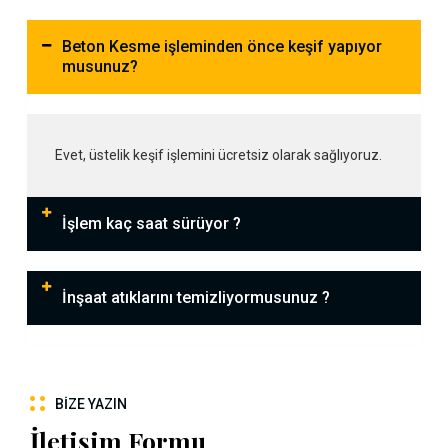
Beton Kesme işleminden önce keşif yapıyor
musunuz?
Evet, üstelik keşif işlemini ücretsiz olarak sağlıyoruz.
İşlem kaç saat sürüyor ?
İnşaat atıklarını temizliyormusunuz ?
BIZE YAZIN
İletişim Formu