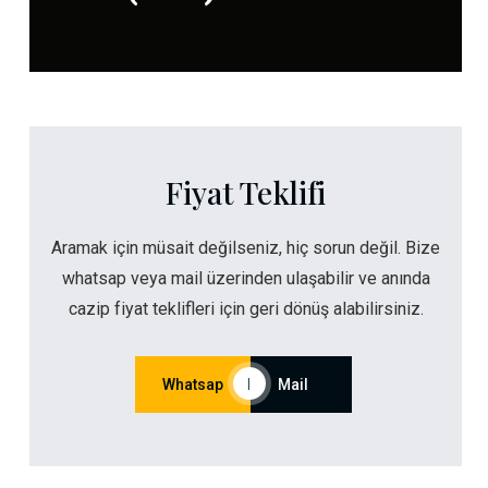
Fiyat Teklifi
Aramak için müsait değilseniz, hiç sorun değil. Bize
whatsap veya mail üzerinden ulaşabilir ve anında
cazip fiyat teklifleri için geri dönüş alabilirsiniz.
Whatsap
|
Mail