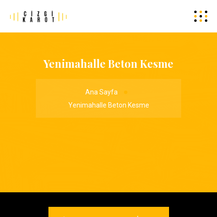
Yenimahalle Beton Kesme
Ana Sayfa
Yenimahalle Beton Kesme