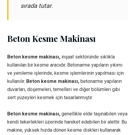
sırada tutar.
Beton Kesme Makinası
Beton kesme makinası,
inşaat sektöründe sıklıkla
kullanılan bir kesme aracıdır. Betonarme yapıların yıkımı
ve yenileme işlerinde, kesme işlemlerinin yapılması için
kullanılır.
Beton kesme makinası,
betonarme yapıların
duvarları, döşemeleri, temelleri ve diğer bölümleri gibi
sert yüzeyleri kesmek için tasarlanmıştır.
Beton kesme makinası,
genellikle elde taşınabilen veya
kendi tekerlekleri üzerinde hareket edebilen bir alettir. Bu
makine, yüksek hızda dönen kesme diskleri kullanarak