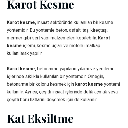
Karot Kesme
Karot kesme,
inşaat sektöründe kullanılan bir kesme
yöntemidir. Bu yöntemle beton, asfalt, taş, kireçtaşı,
mermer gibi sert yapı malzemeleri kesilebilir.
Karot
kesme
işlemi, kesme uçları ve motorlu matkap
kullanılarak yapılır.
Karot kesme,
betonarme yapıların yıkımı ve yenileme
işlerinde sıklıkla kullanılan bir yöntemdir. Örneğin,
betonarme bir kolonu kesmek için
karot kesme
yöntemi
kullanılır. Ayrıca, çeşitli inşaat işlerinde delik açmak veya
çeşitli boru hatlarını döşemek için de kullanılır.
Kat Eksiltme