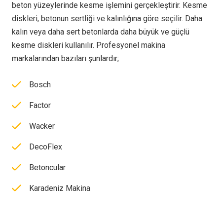
beton yüzeylerinde kesme işlemini gerçekleştirir. Kesme
diskleri, betonun sertliği ve kalınlığına göre seçilir. Daha
kalın veya daha sert betonlarda daha büyük ve güçlü
kesme diskleri kullanılır. Profesyonel makina
markalarından bazıları şunlardır;
Bosch
Factor
Wacker
DecoFlex
Betoncular
Karadeniz Makina