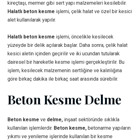
kireçtaşı, mermer gibi sert yapı malzemeleri kesilebilir.
Halatlı beton kesme
işlemi, çelik halat ve özel bir kesici
alet kullanılarak yapılır.
Halatlı beton kesme
işlemi, öncelikle kesilecek
yüzeyde bir delik açılarak başlar. Daha sonra, çelik halat
kesici aletin içinden geçirilir ve iki ucundan tutularak
dairesel bir hareketle kesme işlemi gerçekleştirilir. Bu
işlem, kesilecek malzemenin sertliğine ve kalınlığına
göre birkaç dakika ile birkaç saat arasında sürebilir.
Beton Kesme Delme
Beton kesme
ve
delme,
inşaat sektöründe sıklıkla
kullanılan işlemlerdir.
Beton kesme,
betonarme yapıların
yıkımı ve yenileme işlerinde kullanılan bir kesme