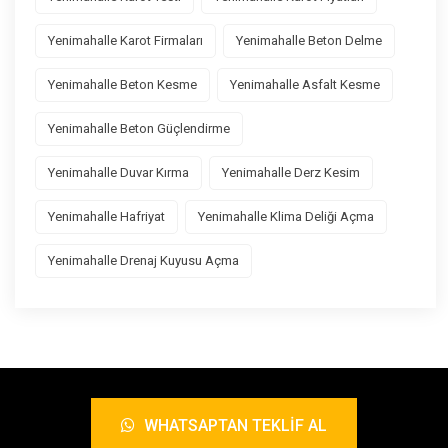
Yenimahalle Karot Firmaları
Yenimahalle Beton Delme
Yenimahalle Beton Kesme
Yenimahalle Asfalt Kesme
Yenimahalle Beton Güçlendirme
Yenimahalle Duvar Kırma
Yenimahalle Derz Kesim
Yenimahalle Hafriyat
Yenimahalle Klima Deliği Açma
Yenimahalle Drenaj Kuyusu Açma
WHATSAPTAN TEKLIF AL