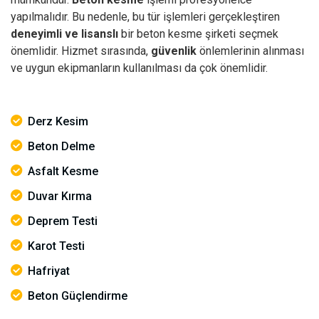
yapılmalıdır. Bu nedenle, bu tür işlemleri gerçekleştiren
deneyimli ve lisanslı
bir beton kesme şirketi seçmek
önemlidir. Hizmet sırasında,
güvenlik
önlemlerinin alınması
ve uygun ekipmanların kullanılması da çok önemlidir.
Derz Kesim
Beton Delme
Asfalt Kesme
Duvar Kırma
Deprem Testi
Karot Testi
Hafriyat
Beton Güçlendirme