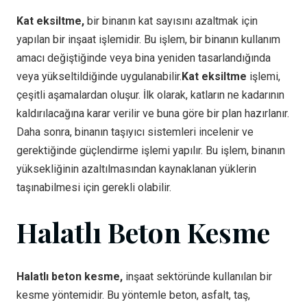
Kat eksiltme,
bir binanın kat sayısını azaltmak için
yapılan bir inşaat işlemidir. Bu işlem, bir binanın kullanım
amacı değiştiğinde veya bina yeniden tasarlandığında
veya yükseltildiğinde uygulanabilir.
Kat eksiltme
işlemi,
çeşitli aşamalardan oluşur. İlk olarak, katların ne kadarının
kaldırılacağına karar verilir ve buna göre bir plan hazırlanır.
Daha sonra, binanın taşıyıcı sistemleri incelenir ve
gerektiğinde güçlendirme işlemi yapılır. Bu işlem, binanın
yüksekliğinin azaltılmasından kaynaklanan yüklerin
taşınabilmesi için gerekli olabilir.
Halatlı Beton Kesme
Halatlı beton kesme,
inşaat sektöründe kullanılan bir
kesme yöntemidir. Bu yöntemle beton, asfalt, taş,