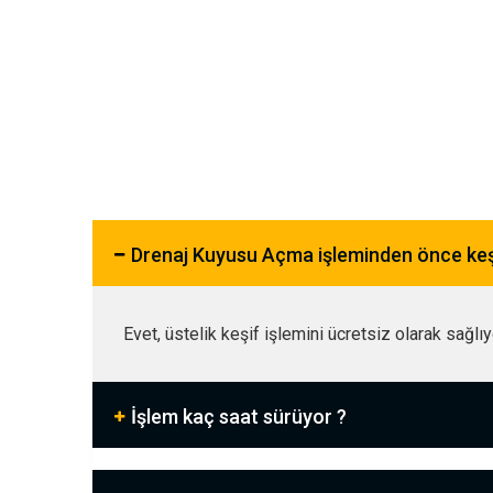
Drenaj Kuyusu Açma işleminden önce ke
Evet, üstelik keşif işlemini ücretsiz olarak sağlı
İşlem kaç saat sürüyor ?