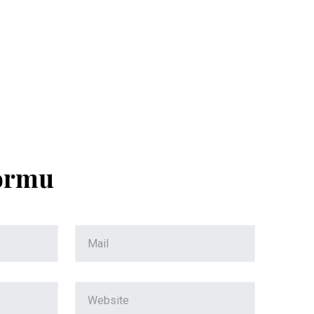
Formu