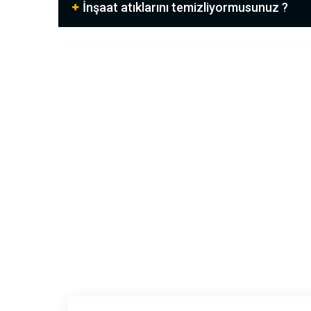
İnşaat atıklarını temizliyormusunuz ?