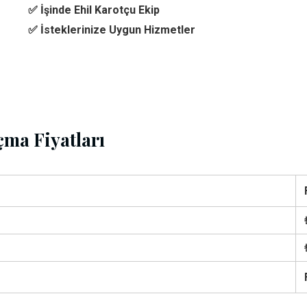
✅ İşinde Ehil Karotçu Ekip
✅ İsteklerinize Uygun Hizmetler
ma Fiyatları