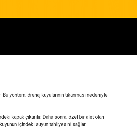
ir. Bu yöntem, drenaj kuyularının tıkanması nedeniyle
ndeki kapak çıkarılır. Daha sonra, özel bir alet olan
kuyunun içindeki suyun tahliyesini sağlar.