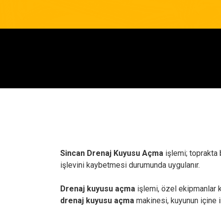
Sincan Drenaj Kuyusu Açma
işlemi; toprakta 
işlevini kaybetmesi durumunda uygulanır.
Drenaj kuyusu açma
işlemi, özel ekipmanlar ku
drenaj kuyusu açma
makinesi, kuyunun içine in